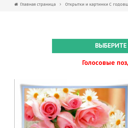
Главная страница
Открытки и картинки С годов
ВЫБЕРИТЕ
Голосовые по