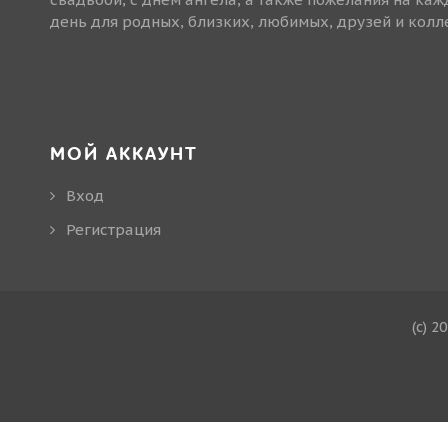
день для родных, близких, любимых, друзей и колле
МОЙ АККАУНТ
Вход
Регистрация
(c) 2