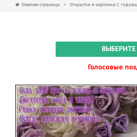
Главная страница
Открытки и картинки С годов
ВЫБЕРИТЕ
Голосовые по