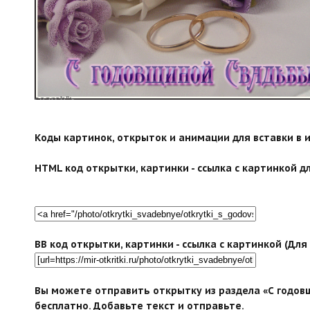
search">
Коды картинок, открыток и анимации для вставки в ин
HTML код открытки, картинки - ссылка с картинкой дл
BB код открытки, картинки - ссылка с картинкой (Дл
Вы можете отправить открытку из раздела «С годовщ
бесплатно. Добавьте текст и отправьте.