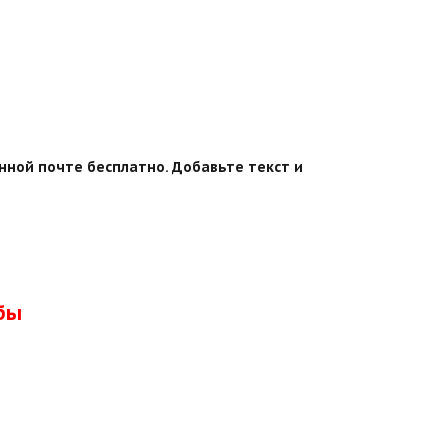
нной почте бесплатно. Добавьте текст и
бы