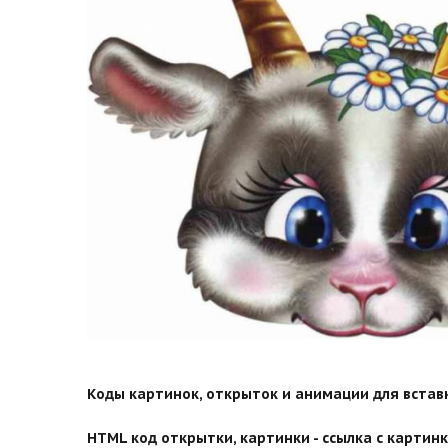
Коды картинок, открыток и анимации для вставки
HTML код открытки, картинки - ссылка с картинко