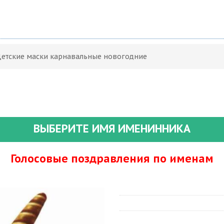
Детские маски карнавальные новогодние
ВЫБЕРИТЕ ИМЯ ИМЕНИННИКА
Голосовые поздравления по именам