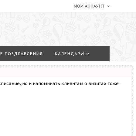
МОЙ АККАУНТ
Е ПОЗДРАВЛЕНИЯ
КАЛЕНДАРИ
асписание, но и напоминать клиентам о визитах тоже.