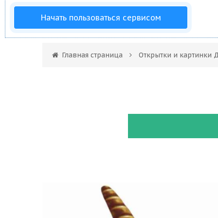
Начать пользоваться сервисом
Главная страница
Открытки и картинки 