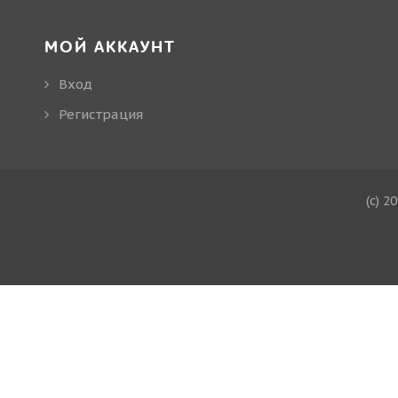
МОЙ АККАУНТ
Вход
Регистрация
(c) 2