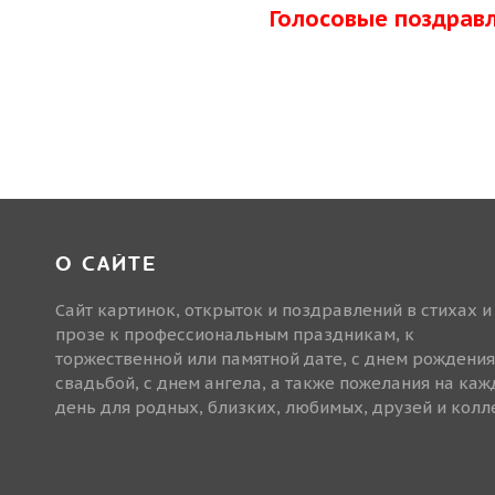
Голосовые поздрав
О САЙТЕ
Сайт картинок, открыток и поздравлений в стихах и
прозе к профессиональным праздникам, к
торжественной или памятной дате, с днем рождения
свадьбой, с днем ангела, а также пожелания на ка
день для родных, близких, любимых, друзей и колле