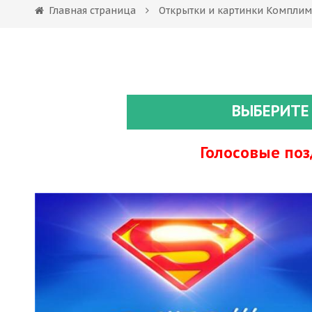
Главная страница
Открытки и картинки Компли
ВЫБЕРИТЕ
Голосовые по