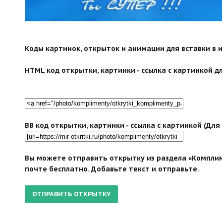
Коды картинок, открыток и анимации для вставки в ин
HTML код открытки, картинки - ссылка с картинкой дл
BB код открытки, картинки - ссылка с картинкой (Дл
Вы можете отправить открытку из раздела «Компли
почте бесплатно. Добавьте текст и отправьте.