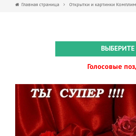
Главная страница
Открытки и картинки Компли
ВЫБЕРИТЕ
Голосовые по