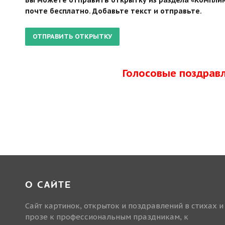
почте бесплатно. Добавьте текст и отправьте.
Голосовые поздрав
О САЙТЕ
Сайт картинок, открыток и поздравлений в стихах и
прозе к профессиональным праздникам, к