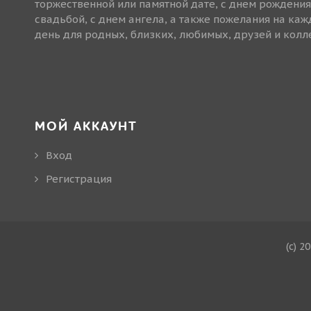
торжественной или памятной дате, с днем рождения
свадьбой, с днем ангела, а также пожелания на ка
день для родных, близких, любимых, друзей и колле
МОЙ АККАУНТ
Вход
Регистрация
(c) 2