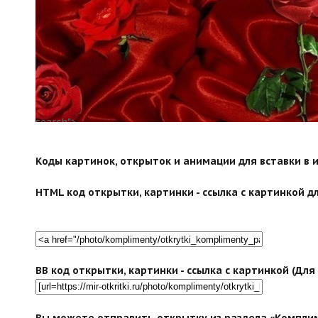
search">
Коды картинок, открыток и анимации для вставки в ин
HTML код открытки, картинки - ссылка с картинкой дл
BB код открытки, картинки - ссылка с картинкой (Дл
Вы можете отправить открытку из раздела «Компли