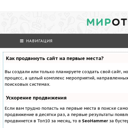
МИР
ОТ
НАВИГАЦИЯ
Как продвинуть сайт на первые места?
Вы создали или только планируете создать свой сайт, но
процесс, а целый комплекс мероприятий, направленных
поисковых системах.
Ускорение продвижения
Если вам трудно попасть на первые места в поиске сам
продвижение в десятки раз, а первые результаты появля
продвинется в Топ10 за месяц, то в
SeoHammer
за буст