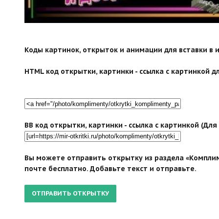
Коды картинок, открыток и анимации для вставки в ин
HTML код открытки, картинки - ссылка с картинкой дл
BB код открытки, картинки - ссылка с картинкой (Дл
Вы можете отправить открытку из раздела «Компли
почте бесплатно. Добавьте текст и отправьте.