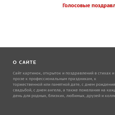
Голосовые поздрав
О САЙТЕ
Сайт картинок, открыток и поздравлений в стихах и
прозе к профессиональным праздникам, к
торжественной или памятной дате, с днем рождения
свадьбой, с днем ангела, а также пожелания на ка
день для родных, близких, любимых, друзей и колле