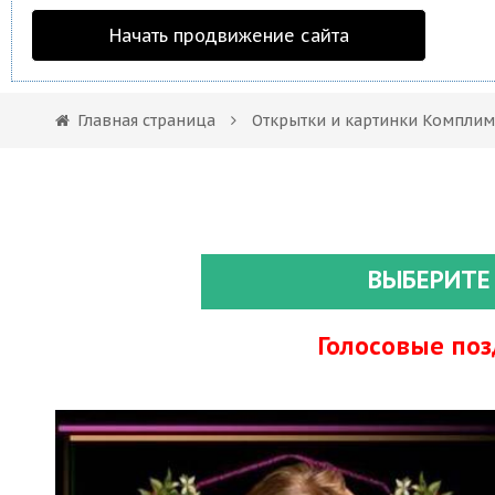
Начать продвижение сайта
Главная страница
Открытки и картинки Компли
ВЫБЕРИТЕ
Голосовые по