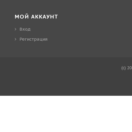
МОЙ АККАУНТ
Вход
Регистрация
(c) 2