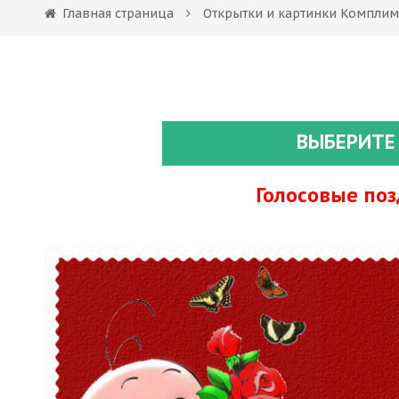
Главная страница
Открытки и картинки Компли
ВЫБЕРИТЕ
Голосовые по