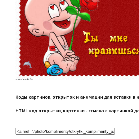
search">
Коды картинок, открыток и анимации для вставки в ин
HTML код открытки, картинки - ссылка с картинкой дл