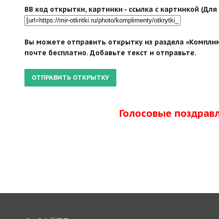
BB код открытки, картинки - ссылка с картинкой (Дл
Вы можете отправить открытку из раздела «Компли
почте бесплатно. Добавьте текст и отправьте.
Голосовые поздрав