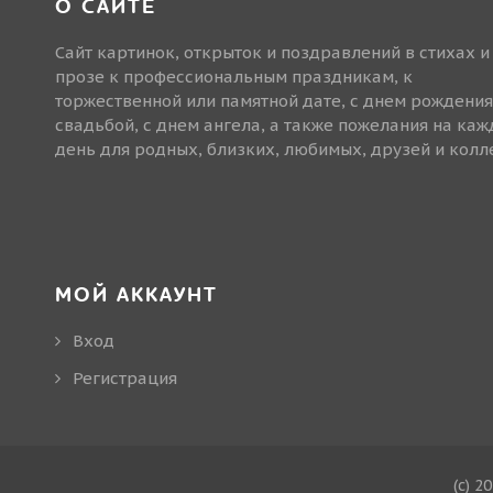
О САЙТЕ
Сайт картинок, открыток и поздравлений в стихах и
прозе к профессиональным праздникам, к
торжественной или памятной дате, с днем рождения
свадьбой, с днем ангела, а также пожелания на ка
день для родных, близких, любимых, друзей и колле
МОЙ АККАУНТ
Вход
Регистрация
(c) 2