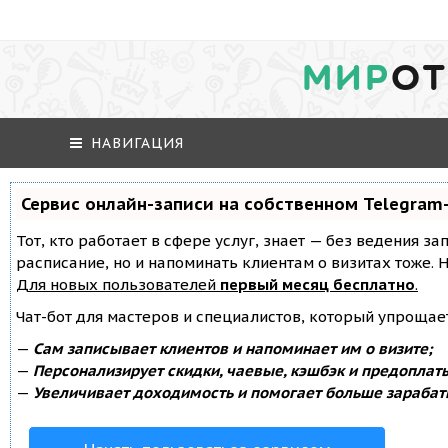
МИР
ОТ
НАВИГАЦИЯ
Сервис онлайн-записи на собственном Telegram
Тот, кто работает в сфере услуг, знает — без ведения за
расписание, но и напоминать клиентам о визитах тоже
Для новых пользователей
первый месяц бесплатно
.
Чат-бот для мастеров и специалистов, который упрощае
—
Сам записывает клиентов и напоминает им о визите;
—
Персонализирует скидки, чаевые, кэшбэк и предоплат
—
Увеличивает доходимость и помогает больше зарабат