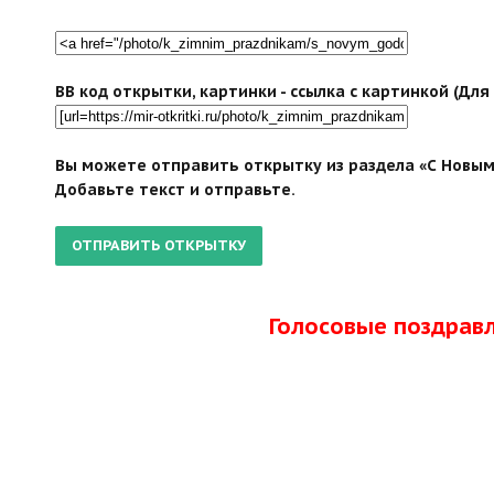
BB код открытки, картинки - ссылка с картинкой (Дл
Вы можете отправить открытку из раздела «С Новым 
Добавьте текст и отправьте.
Голосовые поздрав