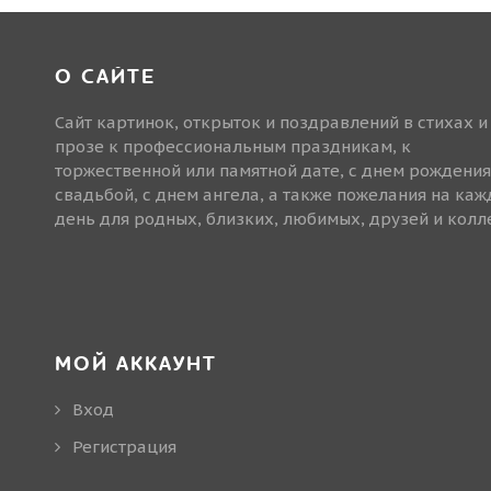
О САЙТЕ
Сайт картинок, открыток и поздравлений в стихах и
прозе к профессиональным праздникам, к
торжественной или памятной дате, с днем рождения
свадьбой, с днем ангела, а также пожелания на ка
день для родных, близких, любимых, друзей и колле
МОЙ АККАУНТ
Вход
Регистрация