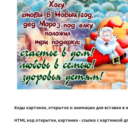
Коды картинок, открыток и анимации для вставки в ин
HTML код открытки, картинки - ссылка с картинкой дл