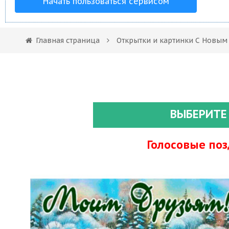
Начать пользоваться сервисом
Главная страница
Открытки и картинки С Новым
ВЫБЕРИТЕ
Голосовые по