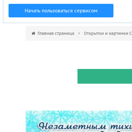
Начать пользоваться сервисом
Главная страница
Открытки и картинки 