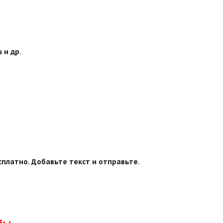
 и др.
сплатно. Добавьте текст и отправьте.