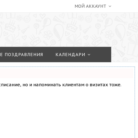
МОЙ АККАУНТ
Е ПОЗДРАВЛЕНИЯ
КАЛЕНДАРИ
асписание, но и напоминать клиентам о визитах тоже.