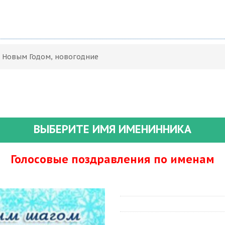
С Новым Годом, новогодние
ВЫБЕРИТЕ ИМЯ ИМЕНИННИКА
Голосовые поздравления по именам