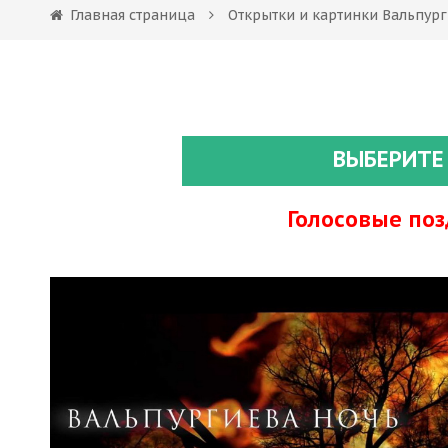
Главная страница
Открытки и картинки Вальпург
ВЫБЕРИТЕ
Голосовые по