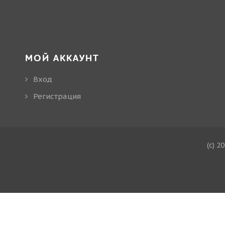
МОЙ АККАУНТ
Вход
Регистрация
(c) 2