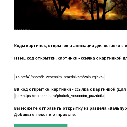
search">
Коды картинок, открыток и анимации для вставки в ин
HTML код открытки, картинки - ссылка с картинкой дл
BB код открытки, картинки - ссылка с картинкой (Дл
Вы можете отправить открытку из раздела «Вальпург
Добавьте текст и отправьте.