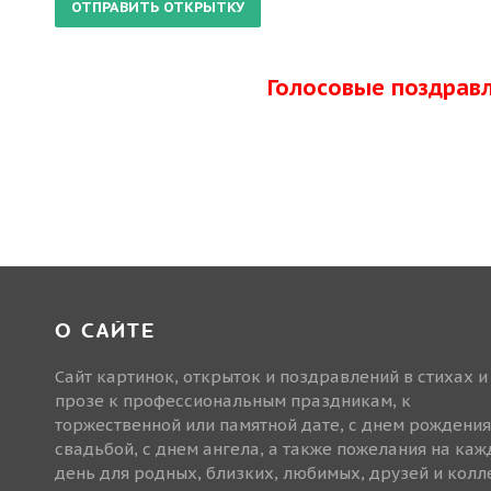
Голосовые поздрав
О САЙТЕ
Сайт картинок, открыток и поздравлений в стихах и
прозе к профессиональным праздникам, к
торжественной или памятной дате, с днем рождения
свадьбой, с днем ангела, а также пожелания на ка
день для родных, близких, любимых, друзей и колле