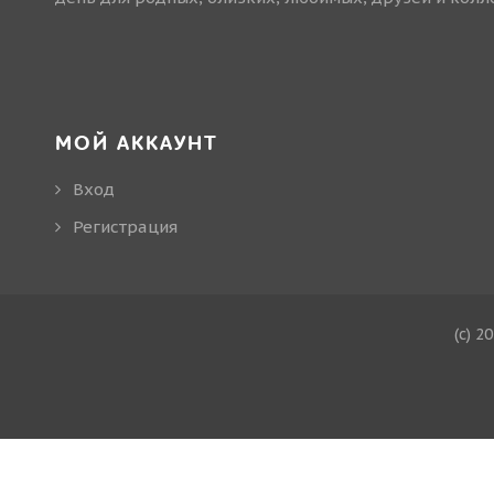
МОЙ АККАУНТ
Вход
Регистрация
(c) 2