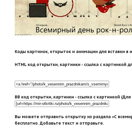
search">
Коды картинок, открыток и анимации для вставки в ин
HTML код открытки, картинки - ссылка с картинкой дл
BB код открытки, картинки - ссылка с картинкой (Дл
Вы можете отправить открытку из раздела «С всеми
бесплатно. Добавьте текст и отправьте.