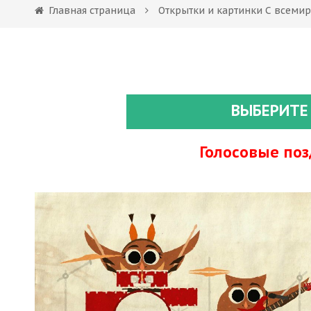
Главная страница
Открытки и картинки С всеми
ВЫБЕРИТЕ
Голосовые по