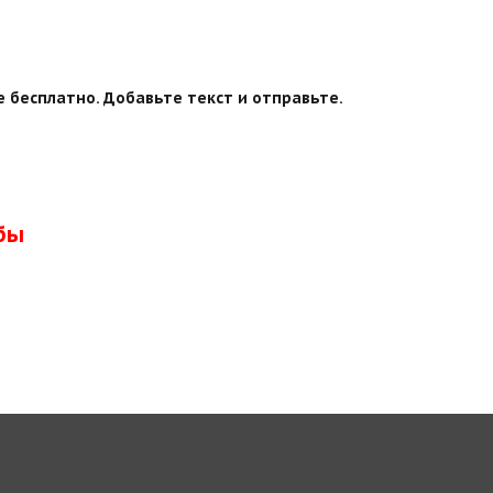
 бесплатно. Добавьте текст и отправьте.
бы