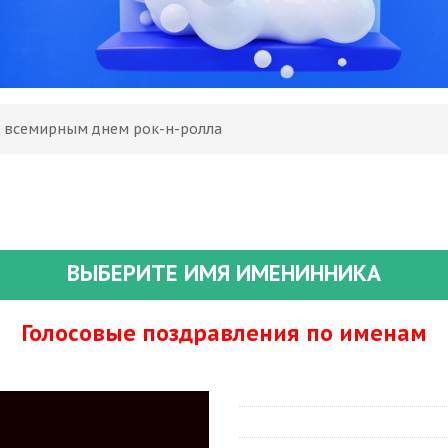
С всемирным днем рок-н-ролла
ВЫБЕРИТЕ ИМЯ ИМЕНИННИКА
Голосовые поздравления по именам