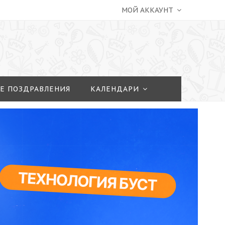
МОЙ АККАУНТ
Е ПОЗДРАВЛЕНИЯ
КАЛЕНДАРИ