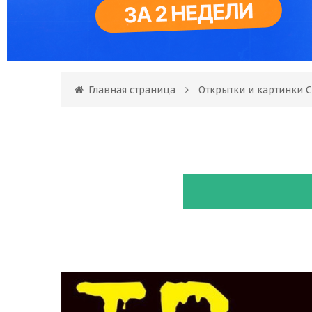
Главная страница
Открытки и картинки 