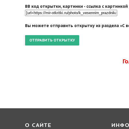
BB код открытки, картинки - ссылка с картинко
Вы можете отправить открытку из раздела «С в
Г
О САЙТЕ
ИНФ