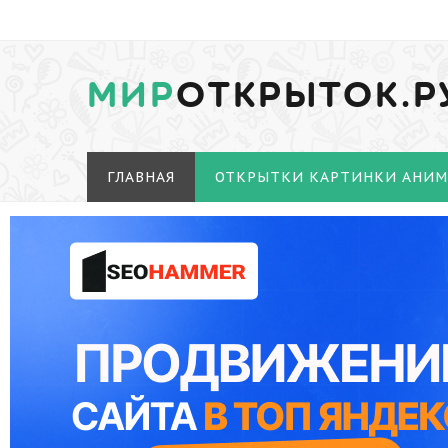
МИР
ОТКРЫТОК.Р
ГЛАВНАЯ
ОТКРЫТКИ КАРТИНКИ АНИ