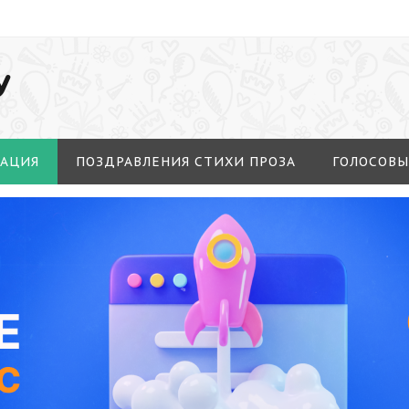
У
МАЦИЯ
ПОЗДРАВЛЕНИЯ СТИХИ ПРОЗА
ГОЛОСОВЫ