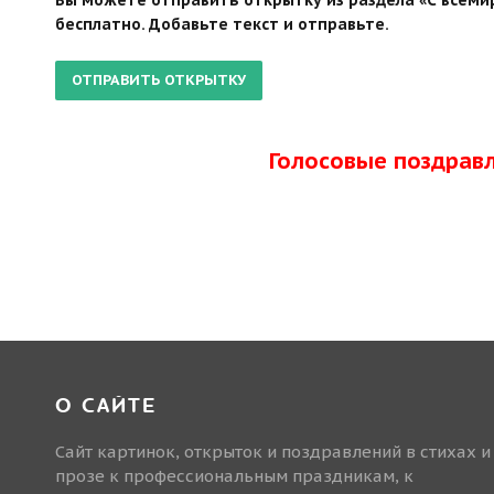
бесплатно. Добавьте текст и отправьте.
Голосовые поздрав
О САЙТЕ
Сайт картинок, открыток и поздравлений в стихах и
прозе к профессиональным праздникам, к