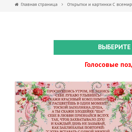
Главная страница
Открытки и картинки С всем
ВЫБЕРИТЕ
Голосовые по