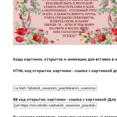
search">
Коды картинок, открыток и анимации для вставки в ин
HTML код открытки, картинки - ссылка с картинкой дл
BB код открытки, картинки - ссылка с картинкой (Дл
Вы можете отправить открытку из раздела «С всеми