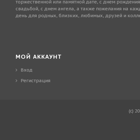
торжественной или памятной дате, с днем рождения
свадьбой, с днем ангела, а также пожелания на ка
день для родных, близких, любимых, друзей и колле
МОЙ АККАУНТ
Вход
Регистрация
(c) 2