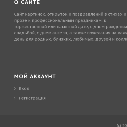
О САЙТЕ
Сайт картинок, открыток и поздравлений в стихах и
прозе к профессиональным праздникам, к
торжественной или памятной дате, с днем рождения
свадьбой, с днем ангела, а также пожелания на ка
день для родных, близких, любимых, друзей и колле
МОЙ АККАУНТ
Вход
Регистрация
(c) 2