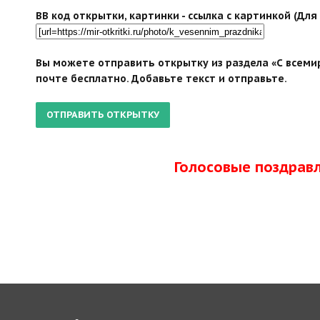
BB код открытки, картинки - ссылка с картинкой (Дл
Вы можете отправить открытку из раздела «С всеми
почте бесплатно. Добавьте текст и отправьте.
Голосовые поздрав