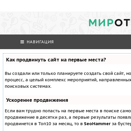
МИР
ОТ
НАВИГАЦИЯ
Как продвинуть сайт на первые места?
Вы создали или только планируете создать свой сайт, но
процесс, а целый комплекс мероприятий, направленных
поисковых системах.
Ускорение продвижения
Если вам трудно попасть на первые места в поиске сам
продвижение в десятки раз, а первые результаты появля
продвинется в Топ10 за месяц, то в
SeoHammer
за буст