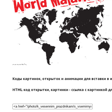
search">
Коды картинок, открыток и анимации для вставки в ин
HTML код открытки, картинки - ссылка с картинкой дл