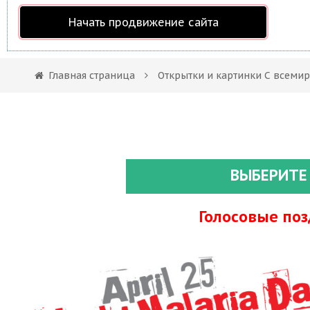
Начать продвижение сайта
Главная страница
Открытки и картинки С всеми
ВЫБЕРИТЕ
Голосовые по