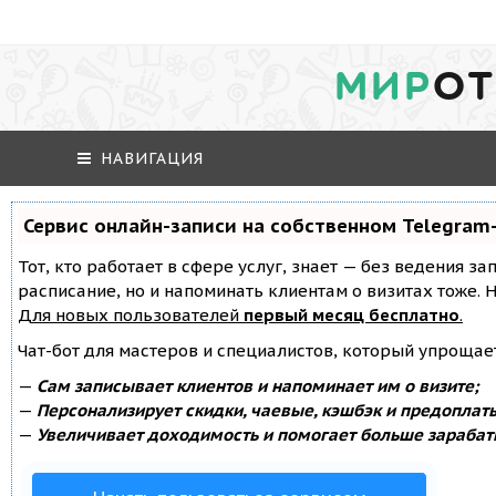
МИР
ОТ
НАВИГАЦИЯ
Сервис онлайн-записи на собственном Telegram
Тот, кто работает в сфере услуг, знает — без ведения за
расписание, но и напоминать клиентам о визитах тоже
Для новых пользователей
первый месяц бесплатно
.
Чат-бот для мастеров и специалистов, который упрощае
—
Сам записывает клиентов и напоминает им о визите;
—
Персонализирует скидки, чаевые, кэшбэк и предоплат
—
Увеличивает доходимость и помогает больше зарабат