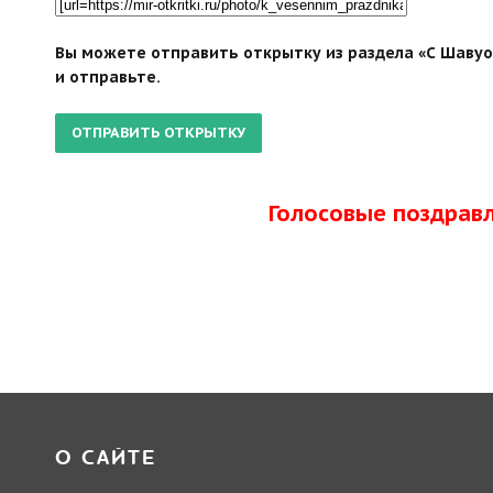
Вы можете отправить открытку из раздела «С Шавуо
и отправьте.
Голосовые поздрав
О САЙТЕ