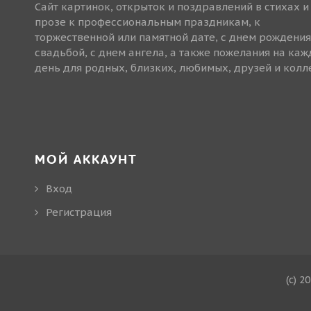
Сайт картинок, открыток и поздравлений в стихах и
прозе к профессиональным праздникам, к
торжественной или памятной дате, с днем рождения
свадьбой, с днем ангела, а также пожелания на ка
день для родных, близких, любимых, друзей и колле
МОЙ АККАУНТ
Вход
Регистрация
(c) 2