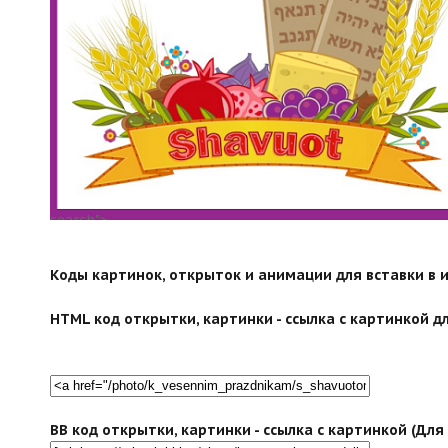
search">
Коды картинок, открыток и анимации для вставки в ин
HTML код открытки, картинки - ссылка с картинкой дл
BB код открытки, картинки - ссылка с картинкой (Дл