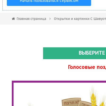
Начать пользоваться сервисом
Главная страница
Открытки и картинки С Шавуо
ВЫБЕРИТЕ
Голосовые по