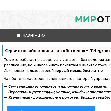
МИР
ОТ
НАВИГАЦИЯ
Сервис онлайн-записи на собственном Telegram
Тот, кто работает в сфере услуг, знает — без ведения за
расписание, но и напоминать клиентам о визитах тоже
Для новых пользователей
первый месяц бесплатно
.
Чат-бот для мастеров и специалистов, который упрощае
—
Сам записывает клиентов и напоминает им о визите;
—
Персонализирует скидки, чаевые, кэшбэк и предоплат
—
Увеличивает доходимость и помогает больше зарабат