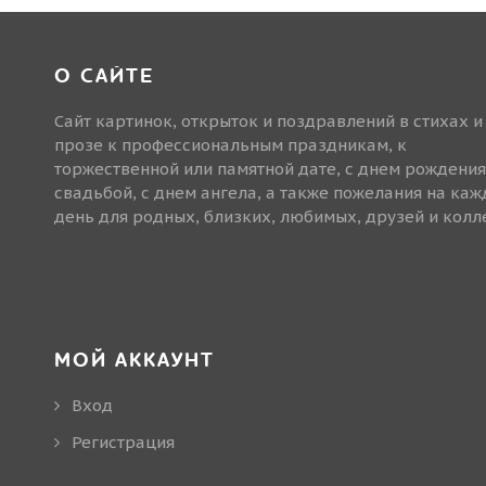
О САЙТЕ
Сайт картинок, открыток и поздравлений в стихах и
прозе к профессиональным праздникам, к
торжественной или памятной дате, с днем рождения
свадьбой, с днем ангела, а также пожелания на ка
день для родных, близких, любимых, друзей и колле
МОЙ АККАУНТ
Вход
Регистрация