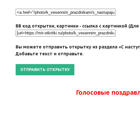
BB код открытки, картинки - ссылка с картинкой (Дл
Вы можете отправить открытку из раздела «С насту
Добавьте текст и отправьте.
Голосовые поздрав