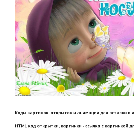
search">
Коды картинок, открыток и анимации для вставки в ин
HTML код открытки, картинки - ссылка с картинкой дл