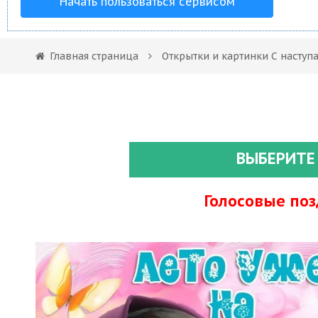
Начать пользоваться сервисом
Главная страница
Открытки и картинки С насту
ВЫБЕРИТЕ
Голосовые по