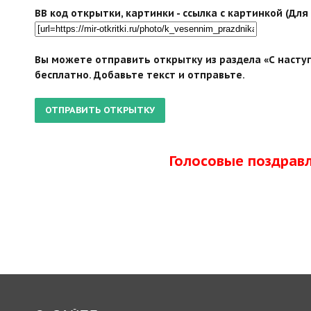
BB код открытки, картинки - ссылка с картинкой (Дл
Вы можете отправить открытку из раздела «С насту
бесплатно. Добавьте текст и отправьте.
Голосовые поздрав