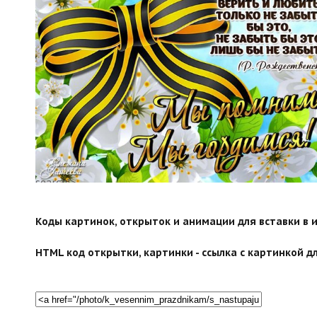
search">
Коды картинок, открыток и анимации для вставки в ин
HTML код открытки, картинки - ссылка с картинкой дл