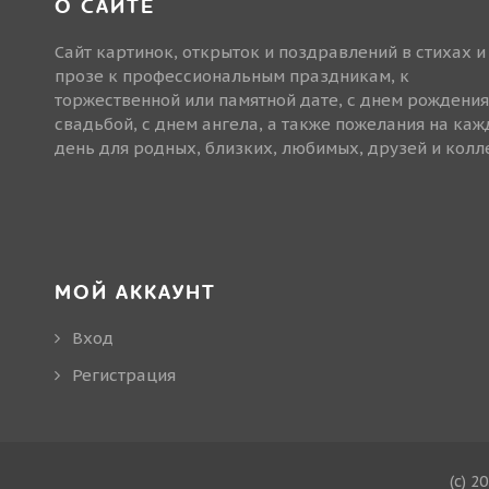
О САЙТЕ
Сайт картинок, открыток и поздравлений в стихах и
прозе к профессиональным праздникам, к
торжественной или памятной дате, с днем рождения
свадьбой, с днем ангела, а также пожелания на ка
день для родных, близких, любимых, друзей и колле
МОЙ АККАУНТ
Вход
Регистрация
(c) 2