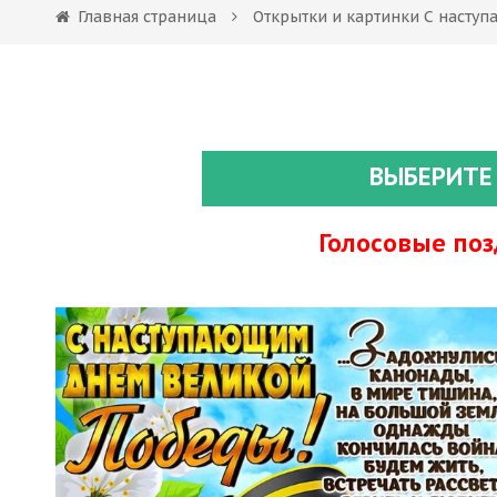
Главная страница
Открытки и картинки С насту
ВЫБЕРИТЕ
Голосовые по