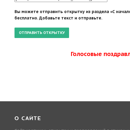
Вы можете отправить открытку из раздела «С начало
бесплатно. Добавьте текст и отправьте.
Голосовые поздрав
О САЙТЕ