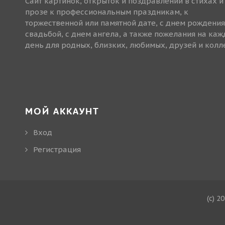
Сайт картинок, открыток и поздравлений в стихах и
прозе к профессиональным праздникам, к
торжественной или памятной дате, с днем рождения
свадьбой, с днем ангела, а также пожелания на ка
день для родных, близких, любимых, друзей и колле
МОЙ АККАУНТ
Вход
Регистрация
(c) 2