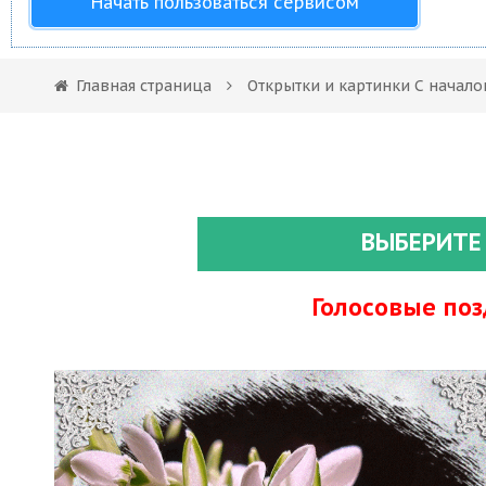
Начать пользоваться сервисом
Главная страница
Открытки и картинки С начал
ВЫБЕРИТЕ
Голосовые по