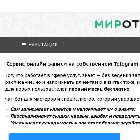
МИР
ОТ
НАВИГАЦИЯ
Сервис онлайн-записи на собственном Telegram
Тот, кто работает в сфере услуг, знает — без ведения за
расписание, но и напоминать клиентам о визитах тоже
Для новых пользователей
первый месяц бесплатно
.
Чат-бот для мастеров и специалистов, который упрощае
—
Сам записывает клиентов и напоминает им о визите;
—
Персонализирует скидки, чаевые, кэшбэк и предоплат
—
Увеличивает доходимость и помогает больше зарабат