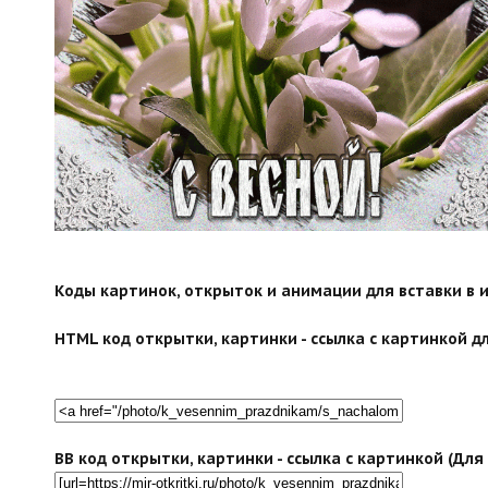
search">
Коды картинок, открыток и анимации для вставки в ин
HTML код открытки, картинки - ссылка с картинкой дл
BB код открытки, картинки - ссылка с картинкой (Дл