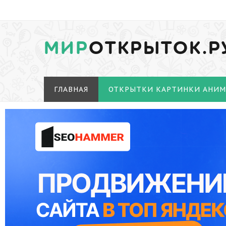
МИР
ОТКРЫТОК.Р
ГЛАВНАЯ
ОТКРЫТКИ КАРТИНКИ АНИ