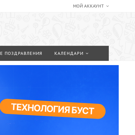
МОЙ АККАУНТ
Е ПОЗДРАВЛЕНИЯ
КАЛЕНДАРИ