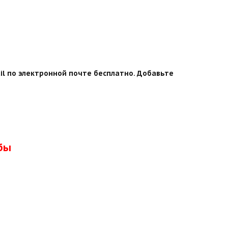
l по электронной почте бесплатно. Добавьте
бы