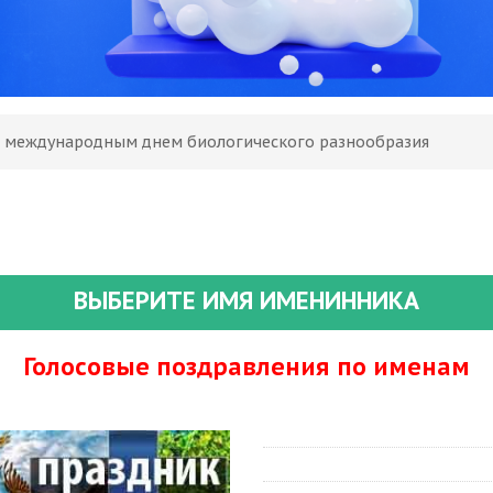
С международным днем биологического разнообразия
ВЫБЕРИТЕ ИМЯ ИМЕНИННИКА
Голосовые поздравления по именам