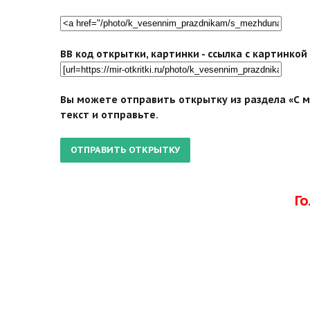
BB код открытки, картинки - ссылка с картинко
Вы можете отправить открытку из раздела «С 
текст и отправьте.
Г