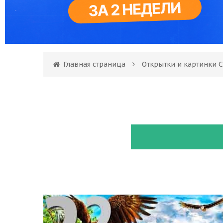
Главная страница
Открытки и картинки 