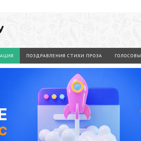
У
МАЦИЯ
ПОЗДРАВЛЕНИЯ СТИХИ ПРОЗА
ГОЛОСОВЫ