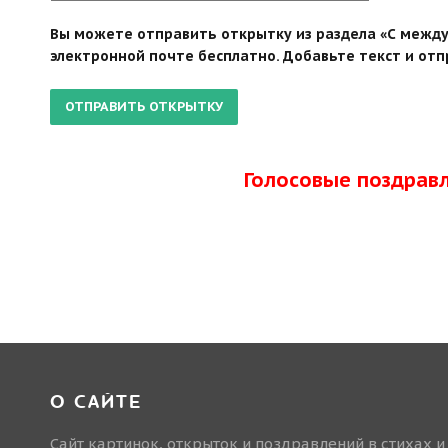
Вы можете отправить открытку из раздела «С между
электронной почте бесплатно. Добавьте текст и отп
Голосовые поздрав
О САЙТЕ
Сайт картинок, открыток и поздравлений в стихах и