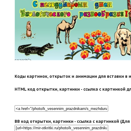
search">
Коды картинок, открыток и анимации для вставки в ин
HTML код открытки, картинки - ссылка с картинкой дл
BB код открытки, картинки - ссылка с картинкой (Дл