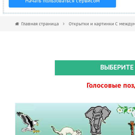
Начать пользоваться сервисом
Главная страница
Открытки и картинки С между
ВЫБЕРИТЕ
Голосовые по