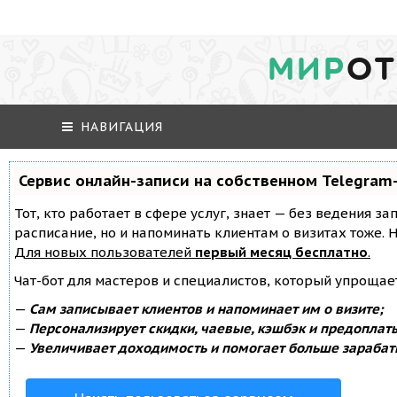
МИР
ОТ
НАВИГАЦИЯ
Сервис онлайн-записи на собственном Telegram
Тот, кто работает в сфере услуг, знает — без ведения за
расписание, но и напоминать клиентам о визитах тоже
Для новых пользователей
первый месяц бесплатно
.
Чат-бот для мастеров и специалистов, который упрощае
—
Сам записывает клиентов и напоминает им о визите;
—
Персонализирует скидки, чаевые, кэшбэк и предоплат
—
Увеличивает доходимость и помогает больше зарабат