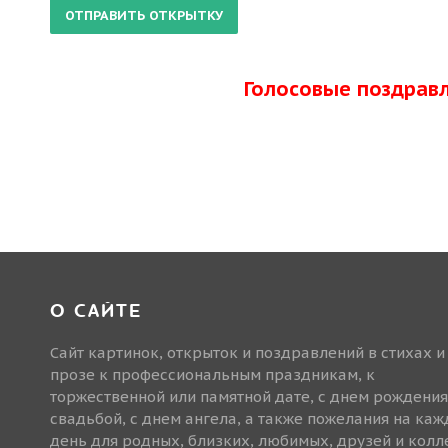
Голосовые поздрав
О САЙТЕ
Сайт картинок, открыток и поздравлений в стихах и
прозе к профессиональным праздникам, к
торжественной или памятной дате, с днем рождения
свадьбой, с днем ангела, а также пожелания на ка
день для родных, близких, любимых, друзей и колле