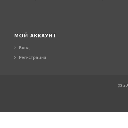
МОЙ АККАУНТ
Вход
Регистрация
(c) 2