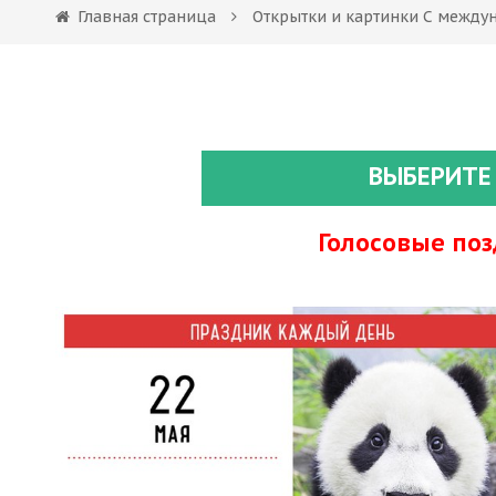
Главная страница
Открытки и картинки С между
ВЫБЕРИТЕ
Голосовые по