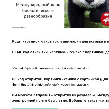
search">
Коды картинок, открыток и анимации для вставки в ин
HTML код открытки, картинки - ссылка с картинкой дл
BB код открытки, картинки - ссылка с картинкой (Дл
Вы можете отправить открытку из раздела «С между
электронной почте бесплатно. Добавьте текст и отп