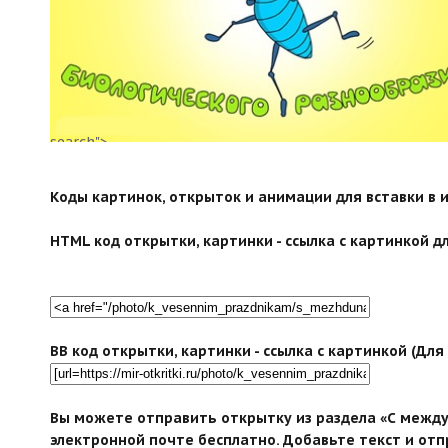
search">
Коды картинок, открыток и анимации для вставки в ин
HTML код открытки, картинки - ссылка с картинкой дл
BB код открытки, картинки - ссылка с картинкой (Дл
Вы можете отправить открытку из раздела «С между
электронной почте бесплатно. Добавьте текст и отп