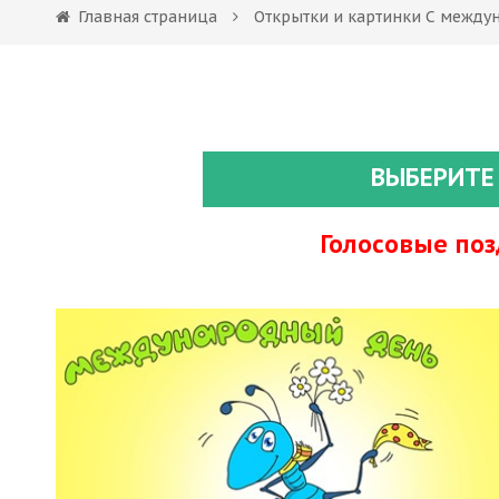
Главная страница
Открытки и картинки С между
ВЫБЕРИТЕ
Голосовые по