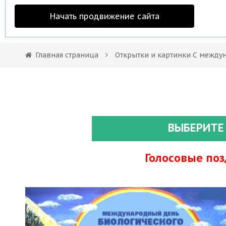
Начать продвижение сайта
Главная страница
Открытки и картинки С между
ВЫБЕРИТЕ
Голосовые по