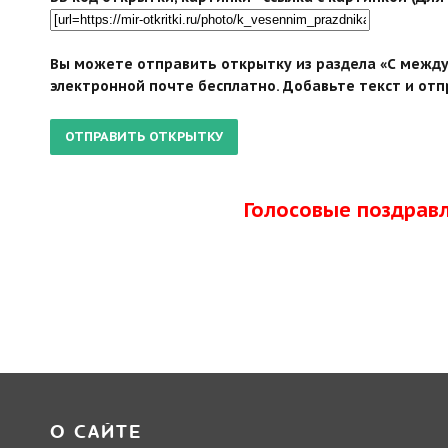
Вы можете отправить открытку из раздела «С между
электронной почте бесплатно. Добавьте текст и отп
Голосовые поздрав
О САЙТЕ