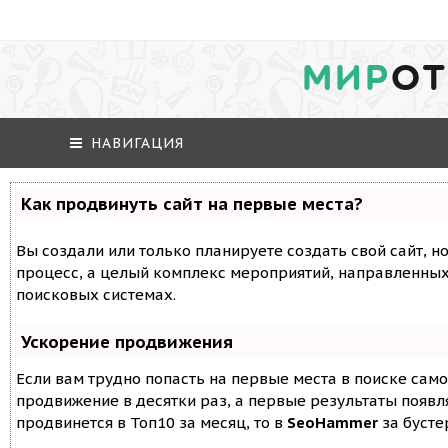
МИР
ОТ
НАВИГАЦИЯ
Как продвинуть сайт на первые места?
Вы создали или только планируете создать свой сайт, но
процесс, а целый комплекс мероприятий, направленных
поисковых системах.
Ускорение продвижения
Если вам трудно попасть на первые места в поиске сам
продвижение в десятки раз, а первые результаты появля
продвинется в Топ10 за месяц, то в
SeoHammer
за буст