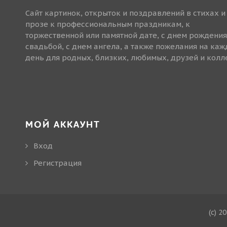
Сайт картинок, открыток и поздравлений в стихах и
прозе к профессиональным праздникам, к
торжественной или памятной дате, с днем рождения
свадьбой, с днем ангела, а также пожелания на ка
день для родных, близких, любимых, друзей и колле
МОЙ АККАУНТ
Вход
Регистрация
(c) 2