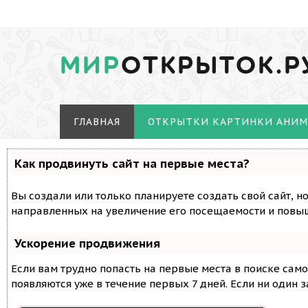
МИР
ОТКРЫТОК.Р
ГЛАВНАЯ
ОТКРЫТКИ КАРТИНКИ АНИ
Как продвинуть сайт на первые места?
Вы создали или только планируете создать свой сайт, н
направленных на увеличение его посещаемости и повыш
Ускорение продвижения
Если вам трудно попасть на первые места в поиске сам
появляются уже в течение первых 7 дней. Если ни один з