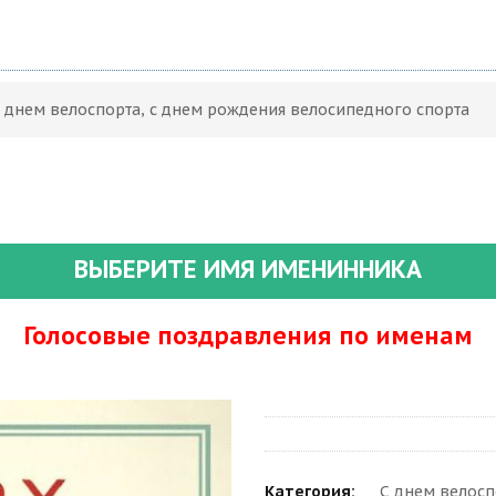
С днем велоспорта, с днем рождения велосипедного спорта
ВЫБЕРИТЕ ИМЯ ИМЕНИННИКА
Голосовые поздравления по именам
Категория:
С днем велосп