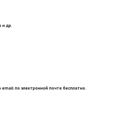
 и др.
 email по электронной почте бесплатно.