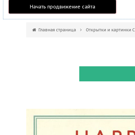
Начать продвижение сайта
Главная страница
Открытки и картинки 