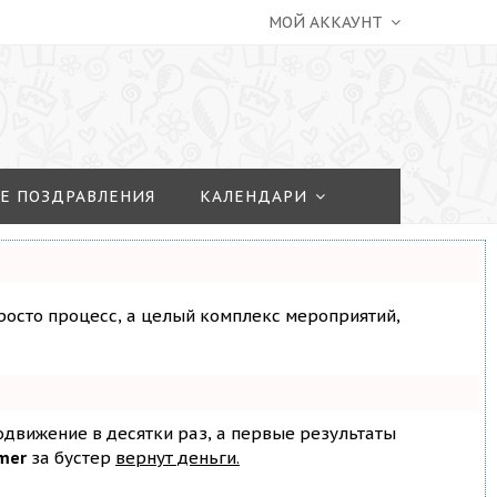
МОЙ АККАУНТ
Е ПОЗДРАВЛЕНИЯ
КАЛЕНДАРИ
просто процесс, а целый комплекс мероприятий,
родвижение в десятки раз, а первые результаты
mer
за бустер
вернут деньги.