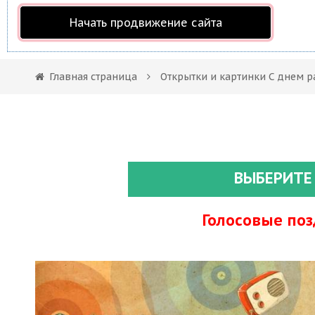
Начать продвижение сайта
Главная страница
Открытки и картинки С днем р
ВЫБЕРИТЕ
Голосовые по