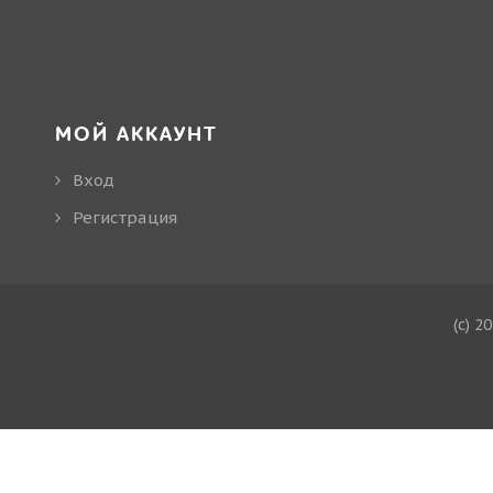
МОЙ АККАУНТ
Вход
Регистрация
(c) 2