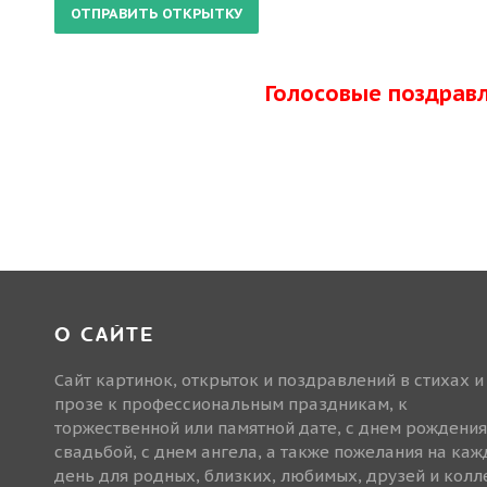
Голосовые поздрав
О САЙТЕ
Сайт картинок, открыток и поздравлений в стихах и
прозе к профессиональным праздникам, к
торжественной или памятной дате, с днем рождения
свадьбой, с днем ангела, а также пожелания на ка
день для родных, близких, любимых, друзей и колле