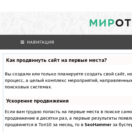
МИР
ОТ
НАВИГАЦИЯ
Как продвинуть сайт на первые места?
Вы создали или только планируете создать свой сайт, но
процесс, а целый комплекс мероприятий, направленных
поисковых системах.
Ускорение продвижения
Если вам трудно попасть на первые места в поиске сам
продвижение в десятки раз, а первые результаты появля
продвинется в Топ10 за месяц, то в
SeoHammer
за буст