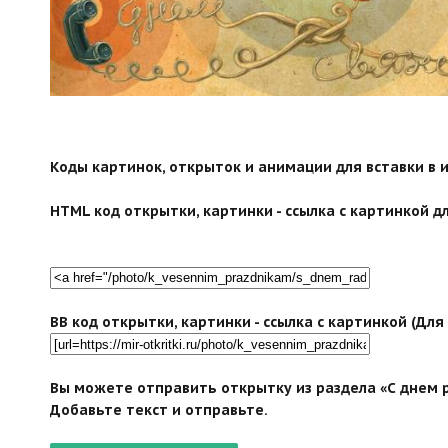
Коды картинок, открыток и анимации для вставки в ин
HTML код открытки, картинки - ссылка с картинкой дл
BB код открытки, картинки - ссылка с картинкой (Дл
Вы можете отправить открытку из раздела «С днем р
Добавьте текст и отправьте.