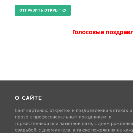
Голосовые поздрав
О САЙТЕ
Сайт картинок, открыток и поздравлений в стихах и
прозе к профессиональным праздникам, к
торжественной или памятной дате, с днем рождения
свадьбой, с днем ангела, а также пожелания на ка