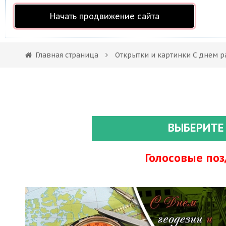
Начать продвижение сайта
Главная страница
Открытки и картинки С днем 
ВЫБЕРИТЕ
Голосовые по