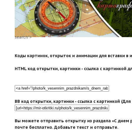
search">
Коды картинок, открыток и анимации для вставки в ин
HTML код открытки, картинки - ссылка с картинкой дл
BB код открытки, картинки - ссылка с картинкой (Дл
Вы можете отправить открытку из раздела «С днем 
почте бесплатно. Добавьте текст и отправьте.