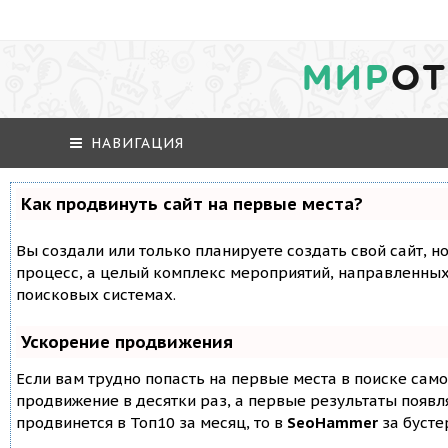
МИР
ОТ
НАВИГАЦИЯ
Как продвинуть сайт на первые места?
Вы создали или только планируете создать свой сайт, но
процесс, а целый комплекс мероприятий, направленных
поисковых системах.
Ускорение продвижения
Если вам трудно попасть на первые места в поиске сам
продвижение в десятки раз, а первые результаты появля
продвинется в Топ10 за месяц, то в
SeoHammer
за буст