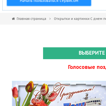
Начать пользоваться сервисом
Главная страница
Открытки и картинки С днем 
ВЫБЕРИТЕ
Голосовые по