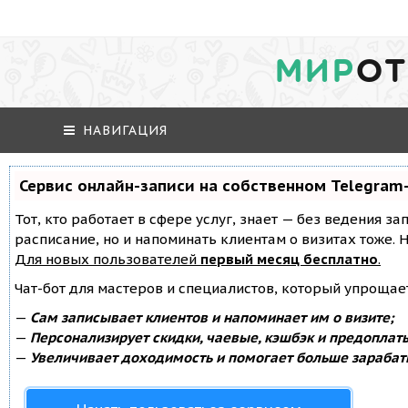
МИР
ОТ
НАВИГАЦИЯ
Сервис онлайн-записи на собственном Telegram
Тот, кто работает в сфере услуг, знает — без ведения за
расписание, но и напоминать клиентам о визитах тоже
Для новых пользователей
первый месяц бесплатно
.
Чат-бот для мастеров и специалистов, который упрощае
—
Сам записывает клиентов и напоминает им о визите;
—
Персонализирует скидки, чаевые, кэшбэк и предоплат
—
Увеличивает доходимость и помогает больше зарабат