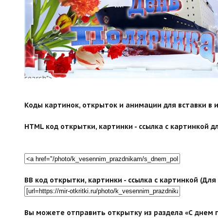
search">
Коды картинок, открыток и анимации для вставки в ин
HTML код открытки, картинки - ссылка с картинкой дл
BB код открытки, картинки - ссылка с картинкой (Дл
Вы можете отправить открытку из раздела «С днем п