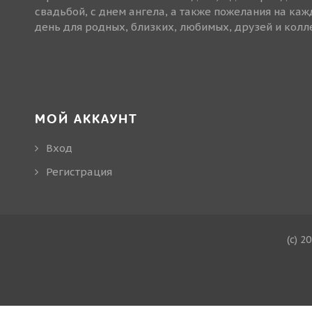
свадьбой, с днем ангела, а также пожелания на ка
день для родных, близких, любимых, друзей и колле
МОЙ АККАУНТ
Вход
Регистрация
(c) 2