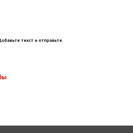
Добавьте текст и отправьте.
бы