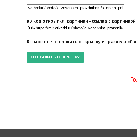
BB код открытки, картинки - ссылка с картинко
Вы можете отправить открытку из раздела «С д
Г