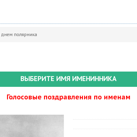
С днем полярника
ВЫБЕРИТЕ ИМЯ ИМЕНИННИКА
Голосовые поздравления по именам