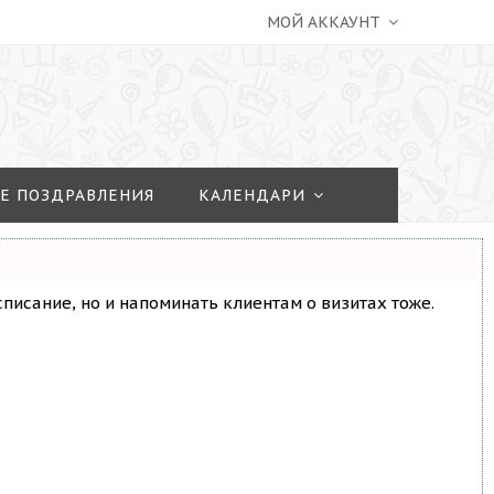
МОЙ АККАУНТ
Е ПОЗДРАВЛЕНИЯ
КАЛЕНДАРИ
асписание, но и напоминать клиентам о визитах тоже.