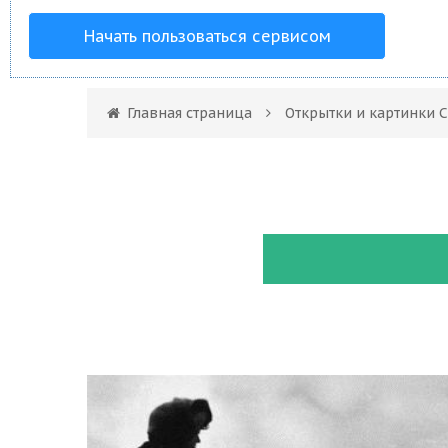
Начать пользоваться сервисом
Главная страница
Открытки и картинки 