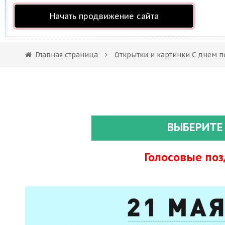
Начать продвижение сайта
Главная страница
Открытки и картинки С днем 
ВЫБЕРИТЕ
Голосовые по