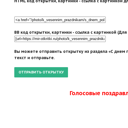
HTML код открытки, картинки - ссылка с картинкой дл
BB код открытки, картинки - ссылка с картинкой (Дл
Вы можете отправить открытку из раздела «С днем п
текст и отправьте.
Голосовые поздрав