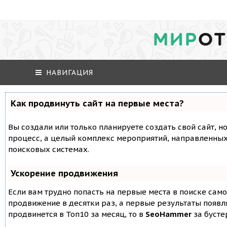
МИР
ОТ
НАВИГАЦИЯ
Как продвинуть сайт на первые места?
Вы создали или только планируете создать свой сайт, но
процесс, а целый комплекс мероприятий, направленных
поисковых системах.
Ускорение продвижения
Если вам трудно попасть на первые места в поиске сам
продвижение в десятки раз, а первые результаты появля
продвинется в Топ10 за месяц, то в
SeoHammer
за буст