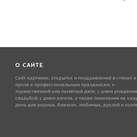
О САЙТЕ
Сайт картинок, открыток и поздравлений в стихах и
прозе к профессиональным праздникам, к
торжественной или памятной дате, с днем рождения
свадьбой, с днем ангела, а также пожелания на ка
день для родных, близких, любимых, друзей и колле