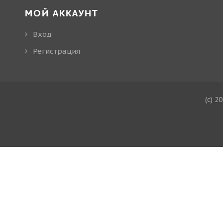
МОЙ АККАУНТ
Вход
Регистрация
(c) 2