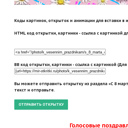
search">
Коды картинок, открыток и анимации для вставки в ин
HTML код открытки, картинки - ссылка с картинкой дл
BB код открытки, картинки - ссылка с картинкой (Дл
Вы можете отправить открытку из раздела «С 8 март
текст и отправьте.
Голосовые поздрав