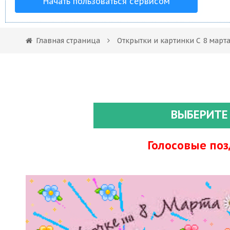
Начать пользоваться сервисом
Главная страница
Открытки и картинки С 8 март
ВЫБЕРИТЕ
Голосовые по