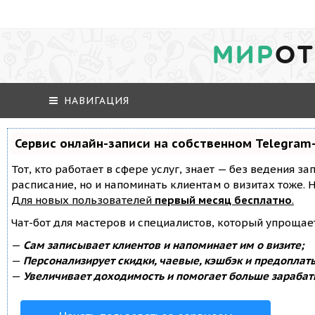
МИР
ОТ
НАВИГАЦИЯ
Сервис онлайн-записи на собственном Telegram
Тот, кто работает в сфере услуг, знает — без ведения за
расписание, но и напоминать клиентам о визитах тоже
Для новых пользователей
первый месяц бесплатно
.
Чат-бот для мастеров и специалистов, который упрощае
—
Сам записывает клиентов и напоминает им о визите;
—
Персонализирует скидки, чаевые, кэшбэк и предоплат
—
Увеличивает доходимость и помогает больше зарабат