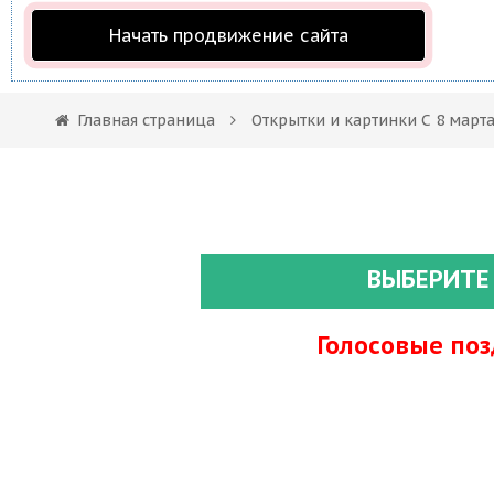
Начать продвижение сайта
Главная страница
Открытки и картинки С 8 март
ВЫБЕРИТЕ
Голосовые по