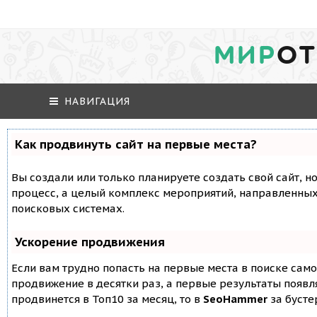
МИР
ОТ
НАВИГАЦИЯ
Как продвинуть сайт на первые места?
Вы создали или только планируете создать свой сайт, но
процесс, а целый комплекс мероприятий, направленных
поисковых системах.
Ускорение продвижения
Если вам трудно попасть на первые места в поиске сам
продвижение в десятки раз, а первые результаты появля
продвинется в Топ10 за месяц, то в
SeoHammer
за буст