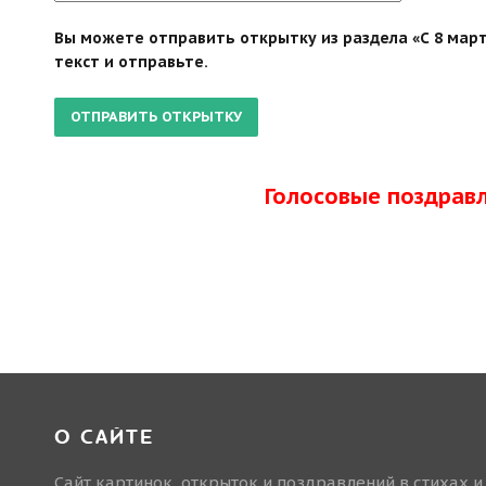
Вы можете отправить открытку из раздела «С 8 март
текст и отправьте.
Голосовые поздрав
О САЙТЕ
Сайт картинок, открыток и поздравлений в стихах и