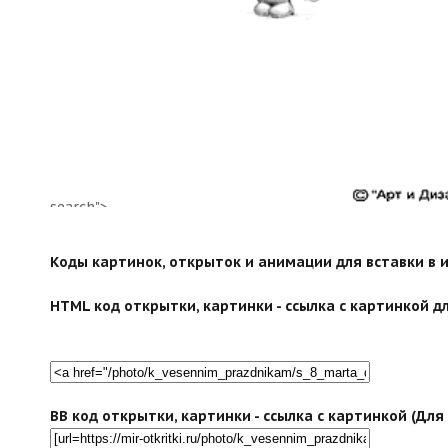
search">
Коды картинок, открыток и анимации для вставки в ин
HTML код открытки, картинки - ссылка с картинкой дл
BB код открытки, картинки - ссылка с картинкой (Дл