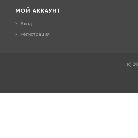
МОЙ АККАУНТ
Вход
Регистрация
(c) 2