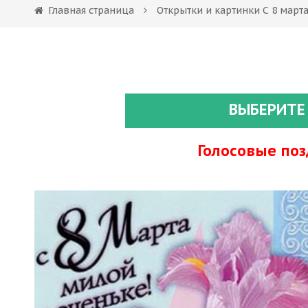
Главная страница
Открытки и картинки С 8 март
ВЫБЕРИТЕ
Голосовые по