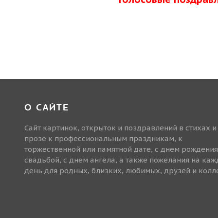
О САЙТЕ
Сайт картинок, открыток и поздравлений в стихах и
прозе к профессиональным праздникам, к
торжественной или памятной дате, с днем рождения
свадьбой, с днем ангела, а также пожелания на ка
день для родных, близких, любимых, друзей и колле