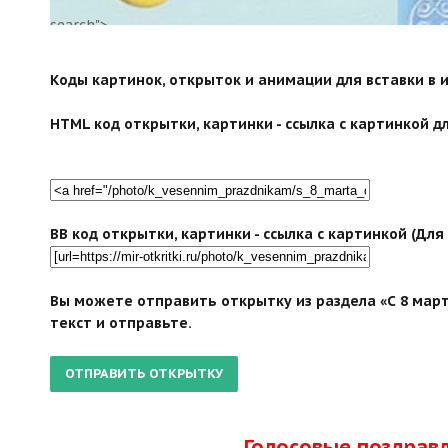
search">
Коды картинок, открыток и анимации для вставки в ин
HTML код открытки, картинки - ссылка с картинкой дл
BB код открытки, картинки - ссылка с картинкой (Дл
Вы можете отправить открытку из раздела «С 8 март
текст и отправьте.
Голосовые поздрав