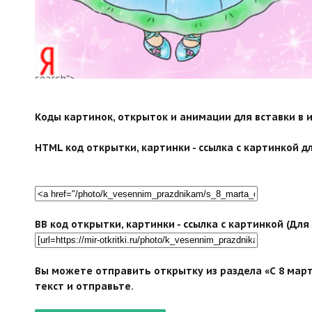
search">
Коды картинок, открыток и анимации для вставки в ин
HTML код открытки, картинки - ссылка с картинкой дл
BB код открытки, картинки - ссылка с картинкой (Дл
Вы можете отправить открытку из раздела «С 8 март
текст и отправьте.