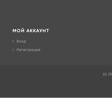
МОЙ АККАУНТ
Вход
Регистрация
(c) 2