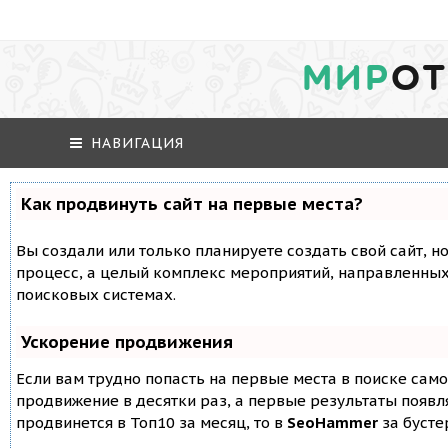
МИР
ОТ
НАВИГАЦИЯ
Как продвинуть сайт на первые места?
Вы создали или только планируете создать свой сайт, но
процесс, а целый комплекс мероприятий, направленных
поисковых системах.
Ускорение продвижения
Если вам трудно попасть на первые места в поиске сам
продвижение в десятки раз, а первые результаты появля
продвинется в Топ10 за месяц, то в
SeoHammer
за буст