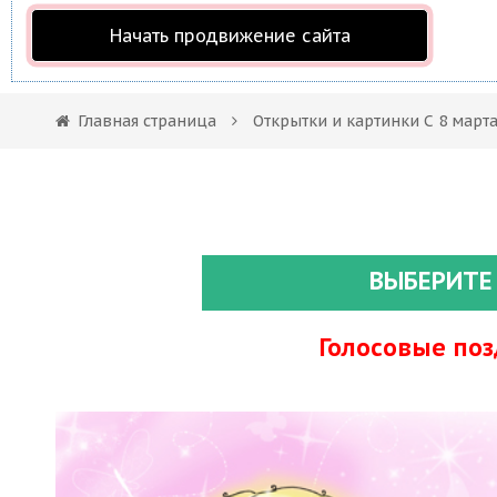
Начать продвижение сайта
Главная страница
Открытки и картинки С 8 март
ВЫБЕРИТЕ
Голосовые по