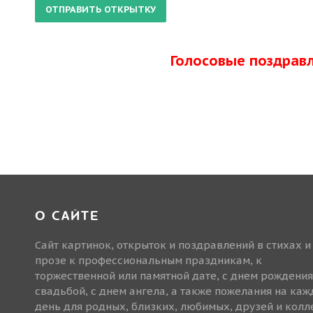
Голосовые поздрав
О САЙТЕ
Сайт картинок, открыток и поздравлений в стихах и
прозе к профессиональным праздникам, к
торжественной или памятной дате, с днем рождения
свадьбой, с днем ангела, а также пожелания на ка
день для родных, близких, любимых, друзей и колле