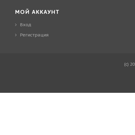
МОЙ АККАУНТ
Вход
Регистрация
(c) 2