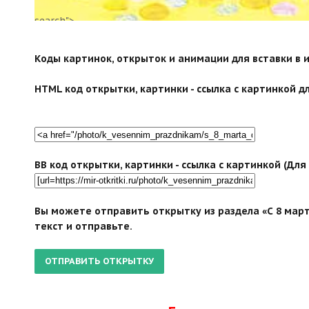
search">
Коды картинок, открыток и анимации для вставки в ин
HTML код открытки, картинки - ссылка с картинкой дл
BB код открытки, картинки - ссылка с картинкой (Дл
Вы можете отправить открытку из раздела «С 8 март
текст и отправьте.