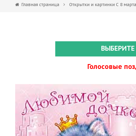
Главная страница
Открытки и картинки С 8 март
ВЫБЕРИТЕ
Голосовые по