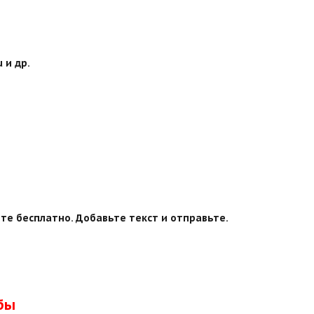
 и др.
те бесплатно. Добавьте текст и отправьте.
бы