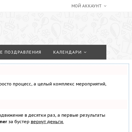
МОЙ АККАУНТ
Е ПОЗДРАВЛЕНИЯ
КАЛЕНДАРИ
просто процесс, а целый комплекс мероприятий,
родвижение в десятки раз, а первые результаты
mer
за бустер
вернут деньги.