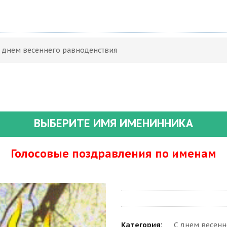
С днем весеннего равноденствия
ВЫБЕРИТЕ ИМЯ ИМЕНИННИКА
Голосовые поздравления по именам
Категория:
С днем весенн