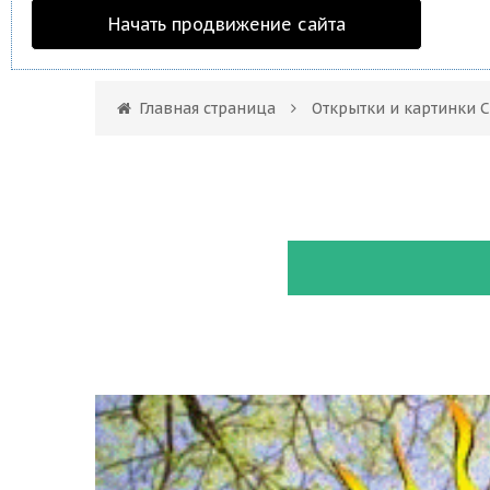
Начать продвижение сайта
Главная страница
Открытки и картинки 