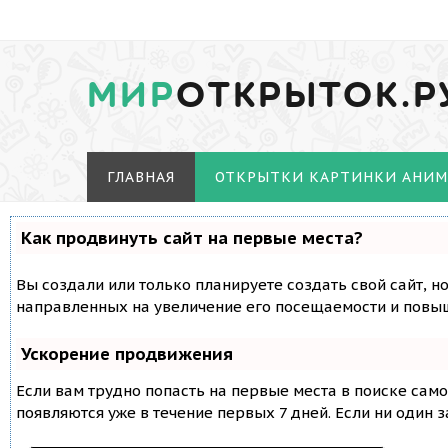
МИР
ОТКРЫТОК.Р
ГЛАВНАЯ
ОТКРЫТКИ КАРТИНКИ АНИ
Как продвинуть сайт на первые места?
Вы создали или только планируете создать свой сайт, н
направленных на увеличение его посещаемости и повыш
Ускорение продвижения
Если вам трудно попасть на первые места в поиске сам
появляются уже в течение первых 7 дней. Если ни один з