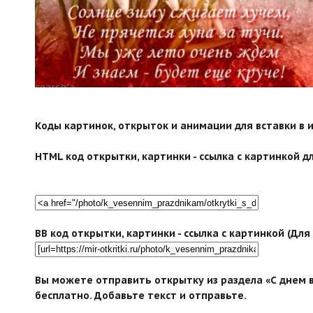
search">
Коды картинок, открыток и анимации для вставки в ин
HTML код открытки, картинки - ссылка с картинкой дл
BB код открытки, картинки - ссылка с картинкой (Дл
Вы можете отправить открытку из раздела «С днем в
бесплатно. Добавьте текст и отправьте.