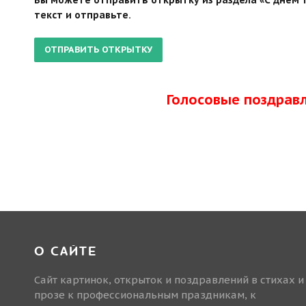
текст и отправьте.
Голосовые поздрав
О САЙТЕ
Сайт картинок, открыток и поздравлений в стихах и
прозе к профессиональным праздникам, к