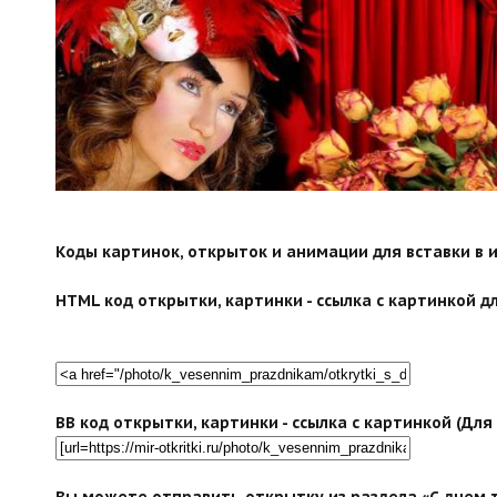
Коды картинок, открыток и анимации для вставки в ин
HTML код открытки, картинки - ссылка с картинкой дл
BB код открытки, картинки - ссылка с картинкой (Дл
Вы можете отправить открытку из раздела «С днем т