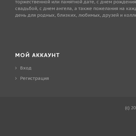
торжественной или памятной дате, с днем рождения
свадьбой, с днем ангела, а также пожелания на ка
день для родных, близких, любимых, друзей и колле
МОЙ АККАУНТ
Вход
Регистрация
(c) 2