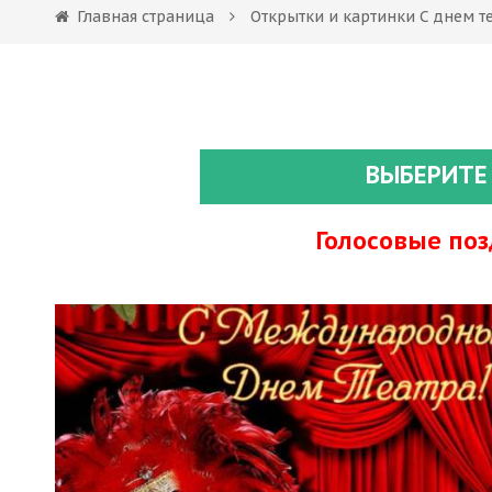
Главная страница
Открытки и картинки С днем т
ВЫБЕРИТЕ
Голосовые по