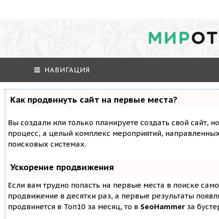
МИР
ОТ
НАВИГАЦИЯ
Как продвинуть сайт на первые места?
Вы создали или только планируете создать свой сайт, но
процесс, а целый комплекс мероприятий, направленных
поисковых системах.
Ускорение продвижения
Если вам трудно попасть на первые места в поиске сам
продвижение в десятки раз, а первые результаты появля
продвинется в Топ10 за месяц, то в
SeoHammer
за буст