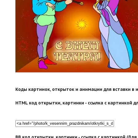
Коды картинок, открыток и анимации для вставки в ин
HTML код открытки, картинки - ссылка с картинкой дл
BB код открытки, картинки - ссылка с картинкой (Дл