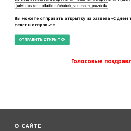
Вы можете отправить открытку из раздела «С днем т
текст и отправьте.
Голосовые поздрав
О САЙТЕ