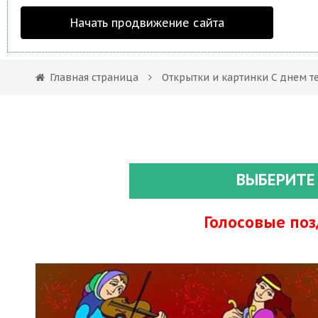
Начать продвижение сайта
Главная страница
Открытки и картинки С днем т
ВЫБЕРИТЕ
Голосовые по