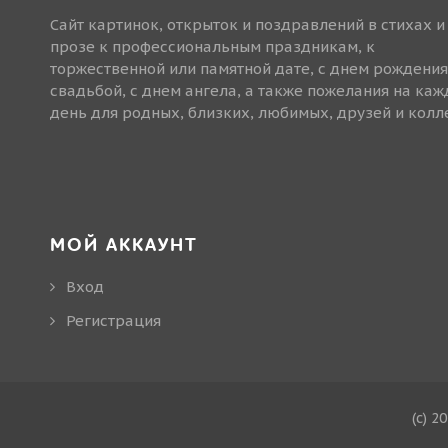
Сайт картинок, открыток и поздравлений в стихах и
прозе к профессиональным праздникам, к
торжественной или памятной дате, с днем рождения
свадьбой, с днем ангела, а также пожелания на ка
день для родных, близких, любимых, друзей и колле
МОЙ АККАУНТ
Вход
Регистрация
(c) 2