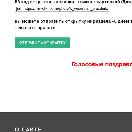
BB код открытки, картинки - ссылка с картинкой (Дл
Вы можете отправить открытку из раздела «С днем т
текст и отправьте.
Голосовые поздрав
О САЙТЕ