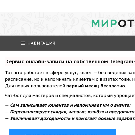
МИР
ОТ
НАВИГАЦИЯ
Сервис онлайн-записи на собственном Telegram
Тот, кто работает в сфере услуг, знает — без ведения за
расписание, но и напоминать клиентам о визитах тоже
Для новых пользователей
первый месяц бесплатно
.
Чат-бот для мастеров и специалистов, который упрощае
—
Сам записывает клиентов и напоминает им о визите;
—
Персонализирует скидки, чаевые, кэшбэк и предоплат
—
Увеличивает доходимость и помогает больше зарабат