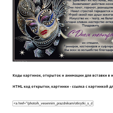
search">
Коды картинок, открыток и анимации для вставки в ин
HTML код открытки, картинки - ссылка с картинкой дл