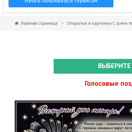
Начать пользоваться сервисом
Главная страница
Открытки и картинки С днем т
ВЫБЕРИТЕ
Голосовые по