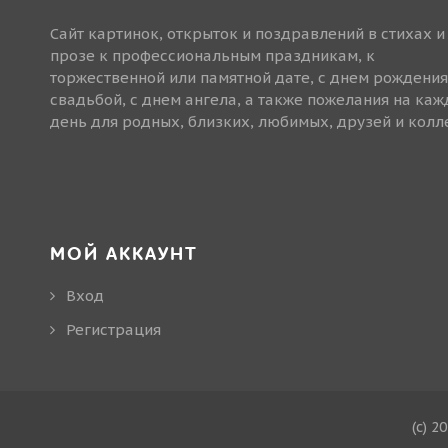
Сайт картинок, открыток и поздравлений в стихах и
прозе к профессиональным праздникам, к
торжественной или памятной дате, с днем рождения
свадьбой, с днем ангела, а также пожелания на ка
день для родных, близких, любимых, друзей и колле
МОЙ АККАУНТ
Вход
Регистрация
(c) 2