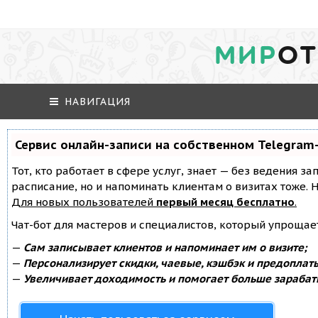
МИР
ОТ
НАВИГАЦИЯ
Сервис онлайн-записи на собственном Telegram
Тот, кто работает в сфере услуг, знает — без ведения за
расписание, но и напоминать клиентам о визитах тоже
Для новых пользователей
первый месяц бесплатно
.
Чат-бот для мастеров и специалистов, который упрощае
—
Сам записывает клиентов и напоминает им о визите;
—
Персонализирует скидки, чаевые, кэшбэк и предоплат
—
Увеличивает доходимость и помогает больше зарабат