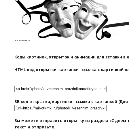
search">
Коды картинок, открыток и анимации для вставки в ин
HTML код открытки, картинки - ссылка с картинкой дл
BB код открытки, картинки - ссылка с картинкой (Дл
Вы можете отправить открытку из раздела «С днем т
текст и отправьте.