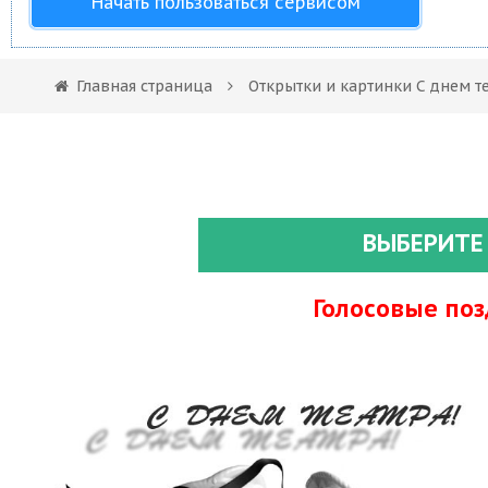
Начать пользоваться сервисом
Главная страница
Открытки и картинки С днем т
ВЫБЕРИТЕ
Голосовые по