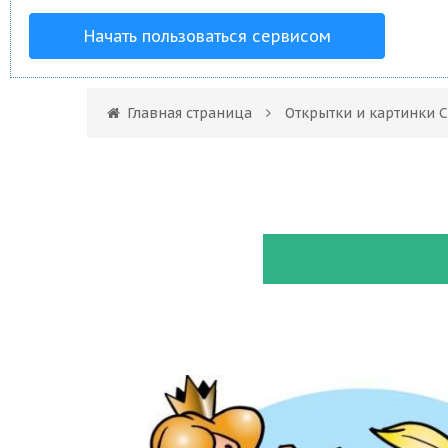
Начать пользоваться сервисом
Главная страница
Открытки и картинки С