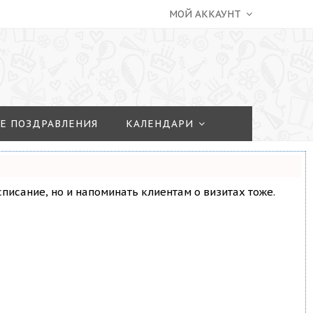
МОЙ АККАУНТ
Е ПОЗДРАВЛЕНИЯ
КАЛЕНДАРИ
асписание, но и напоминать клиентам о визитах тоже.