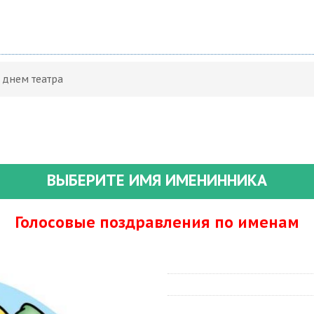
 днем театра
ВЫБЕРИТЕ ИМЯ ИМЕНИННИКА
Голосовые поздравления по именам