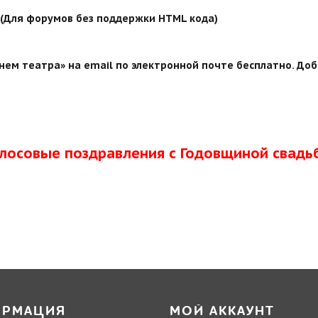
й (Для форумов без поддержки HTML кода)
нем театра» на email по электронной почте бесплатно. Доб
олосовые поздравления с Годовщиной свадь
ОРМАЦИЯ
МОЙ АККАУНТ