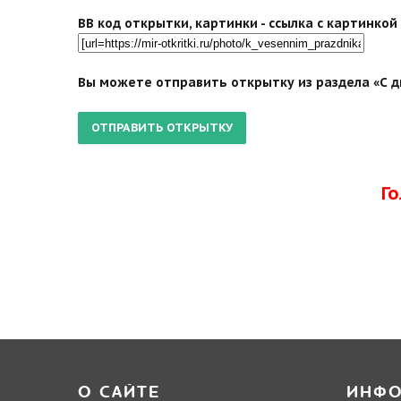
BB код открытки, картинки - ссылка с картинко
Вы можете отправить открытку из раздела «С д
Г
О САЙТЕ
ИНФ