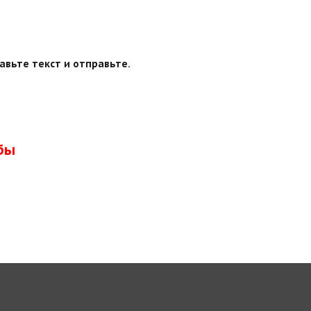
авьте текст и отправьте.
бы