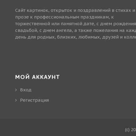
Сайт картинок, открыток и поздравлений в стихах и
прозе к профессиональным праздникам, к
торжественной или памятной дате, с днем рождения
свадьбой, с днем ангела, а также пожелания на ка
день для родных, близких, любимых, друзей и колле
МОЙ АККАУНТ
Вход
Регистрация
(c) 2