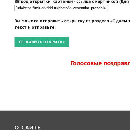
BB код открытки, картинки - ссылка с картинкой (Дл
Вы можете отправить открытку из раздела «С днем т
текст и отправьте.
Голосовые поздрав
О САЙТЕ