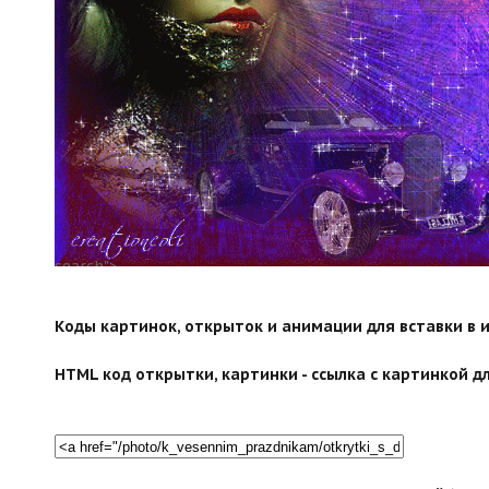
search">
Коды картинок, открыток и анимации для вставки в ин
HTML код открытки, картинки - ссылка с картинкой дл