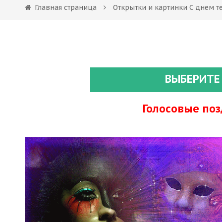
Главная страница
Открытки и картинки С днем т
ВЫБЕРИТЕ
Голосовые по