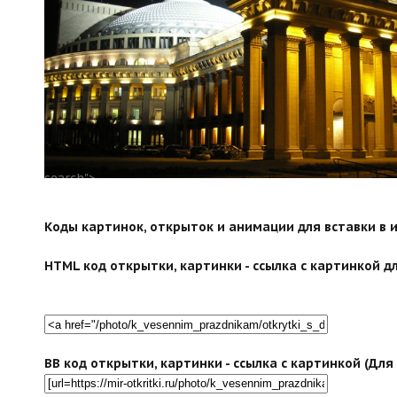
search">
Коды картинок, открыток и анимации для вставки в ин
HTML код открытки, картинки - ссылка с картинкой дл
BB код открытки, картинки - ссылка с картинкой (Дл