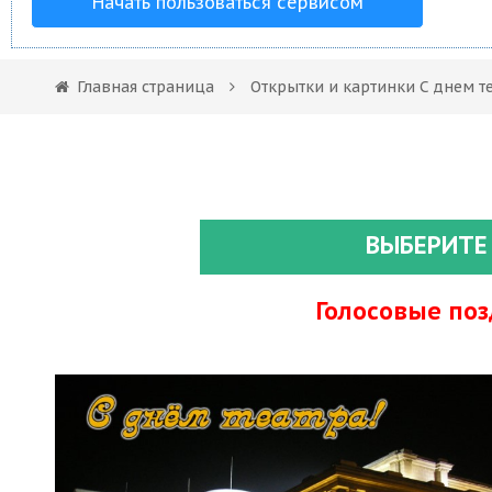
Начать пользоваться сервисом
Главная страница
Открытки и картинки С днем т
ВЫБЕРИТЕ
Голосовые по