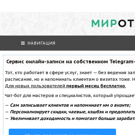
МИР
ОТ
НАВИГАЦИЯ
Сервис онлайн-записи на собственном Telegram
Тот, кто работает в сфере услуг, знает — без ведения за
расписание, но и напоминать клиентам о визитах тоже
Для новых пользователей
первый месяц бесплатно
.
Чат-бот для мастеров и специалистов, который упрощае
—
Сам записывает клиентов и напоминает им о визите;
—
Персонализирует скидки, чаевые, кэшбэк и предоплат
—
Увеличивает доходимость и помогает больше зарабат