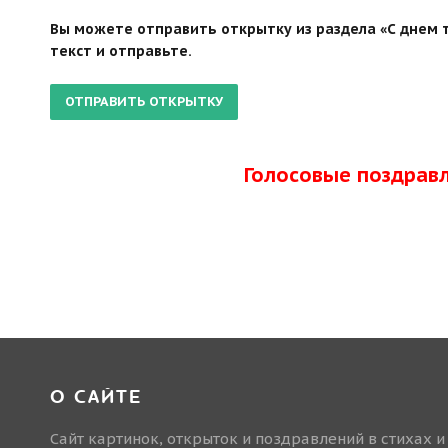
Вы можете отправить открытку из раздела «С днем т
текст и отправьте.
Голосовые поздрав
О САЙТЕ
Сайт картинок, открыток и поздравлений в стихах и