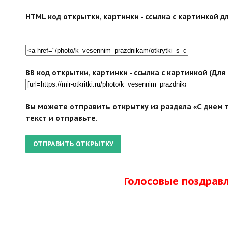
HTML код открытки, картинки - ссылка с картинкой дл
BB код открытки, картинки - ссылка с картинкой (Дл
Вы можете отправить открытку из раздела «С днем т
текст и отправьте.
Голосовые поздрав