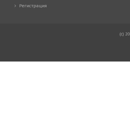
Регистрация
(c) 2