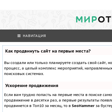
МИР
ОТ
НАВИГАЦИЯ
Как продвинуть сайт на первые места?
Вы создали или только планируете создать свой сайт, но
процесс, а целый комплекс мероприятий, направленных
поисковых системах.
Ускорение продвижения
Если вам трудно попасть на первые места в поиске сам
продвижение в десятки раз, а первые результаты появля
продвинется в Топ10 за месяц, то в
SeoHammer
за буст