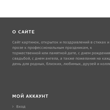
О САЙТЕ
Сайт картинок, открыток и поздравлений в стихах и
прозе к профессиональным праздникам, к
торжественной или памятной дате, с днем рождения
свадьбой, с днем ангела, а также пожелания на ка
день для родных, близких, любимых, друзей и колле
МОЙ АККАУНТ
Вход