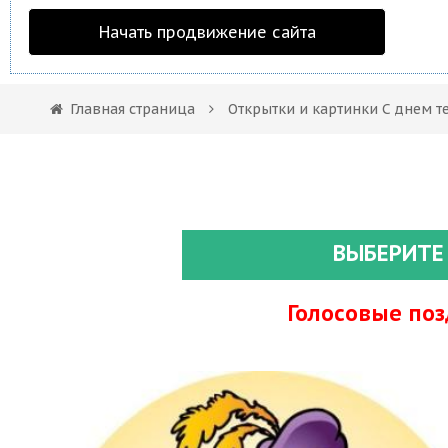
Начать продвижение сайта
Главная страница
Открытки и картинки С днем т
ВЫБЕРИТЕ
Голосовые по