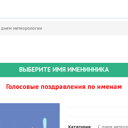
С днем метеорологии
ВЫБЕРИТЕ ИМЯ ИМЕНИННИКА
Голосовые поздравления по именам
Категория:
С днем метеор