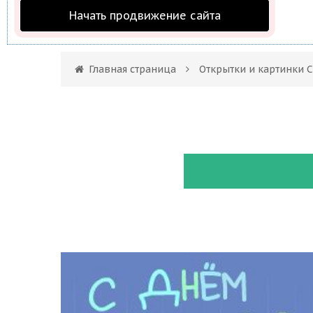
Начать продвижение сайта
Главная страница
Открытки и картинки 