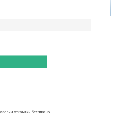
ологии открытки бесплатно