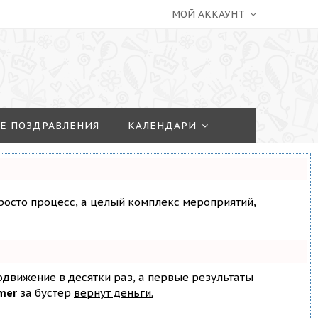
МОЙ АККАУНТ
Е ПОЗДРАВЛЕНИЯ
КАЛЕНДАРИ
просто процесс, а целый комплекс мероприятий,
родвижение в десятки раз, а первые результаты
mer
за бустер
вернут деньги.