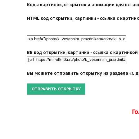
Коды картинок, открыток и анимации для вставки
HTML код открытки, картинки - ссылка с картинко
BB код открытки, картинки - ссылка с картинко
Вы можете отправить открытку из раздела «С д
Г