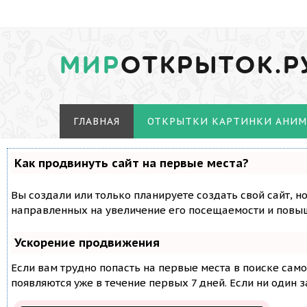
МИР
ОТКРЫТОК.Р
ГЛАВНАЯ
ОТКРЫТКИ КАРТИНКИ АНИ
Как продвинуть сайт на первые места?
Вы создали или только планируете создать свой сайт, н
направленных на увеличение его посещаемости и повыш
Ускорение продвижения
Если вам трудно попасть на первые места в поиске сам
появляются уже в течение первых 7 дней. Если ни один з