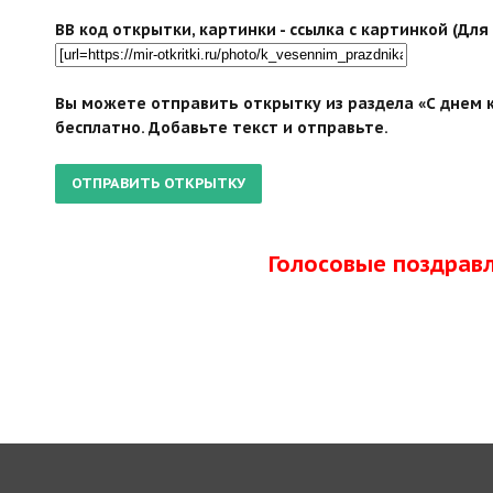
BB код открытки, картинки - ссылка с картинкой (Дл
Вы можете отправить открытку из раздела «С днем к
бесплатно. Добавьте текст и отправьте.
Голосовые поздрав