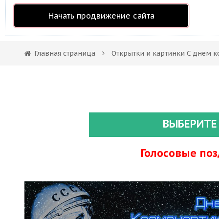
Начать продвижение сайта
Главная страница
Открытки и картинки С днем 
ВЫБЕРИТЕ
Голосовые по