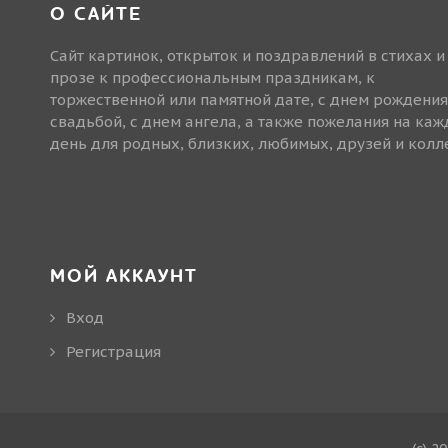
О САЙТЕ
Сайт картинок, открыток и поздравлений в стихах и
прозе к профессиональным праздникам, к
торжественной или памятной дате, с днем рождения
свадьбой, с днем ангела, а также пожелания на ка
день для родных, близких, любимых, друзей и колле
МОЙ АККАУНТ
Вход
Регистрация