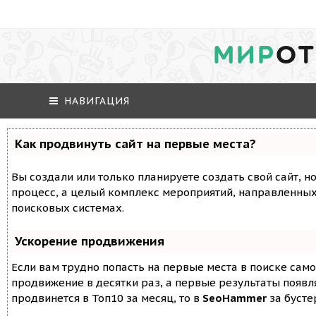
МИР
ОТ
НАВИГАЦИЯ
Как продвинуть сайт на первые места?
Вы создали или только планируете создать свой сайт, но
процесс, а целый комплекс мероприятий, направленных
поисковых системах.
Ускорение продвижения
Если вам трудно попасть на первые места в поиске сам
продвижение в десятки раз, а первые результаты появля
продвинется в Топ10 за месяц, то в
SeoHammer
за буст