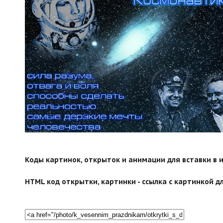
search">
Коды картинок, открыток и анимации для вставки в ин
HTML код открытки, картинки - ссылка с картинкой дл