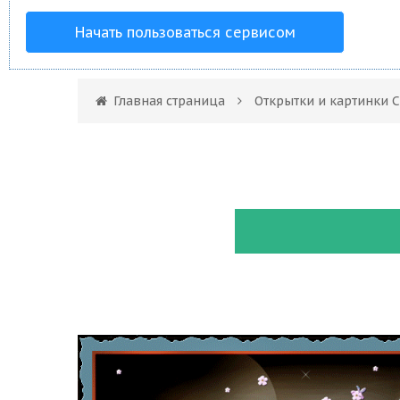
Начать пользоваться сервисом
Главная страница
Открытки и картинки 