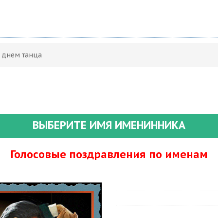
С днем танца
ВЫБЕРИТЕ ИМЯ ИМЕНИННИКА
Голосовые поздравления по именам