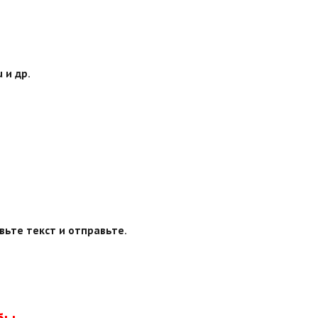
 и др.
вьте текст и отправьте.