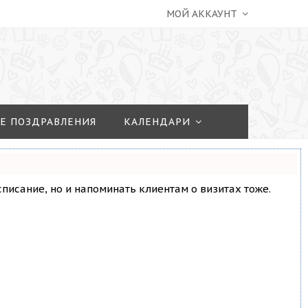
МОЙ АККАУНТ
Е ПОЗДРАВЛЕНИЯ
КАЛЕНДАРИ
асписание, но и напоминать клиентам о визитах тоже.