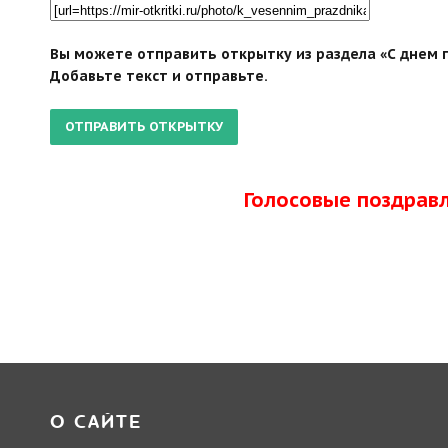
Вы можете отправить открытку из раздела «С днем 
Добавьте текст и отправьте.
Голосовые поздрав
О САЙТЕ