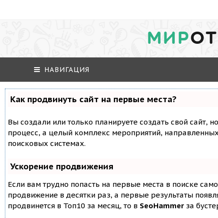
МИР
ОТ
НАВИГАЦИЯ
Как продвинуть сайт на первые места?
Вы создали или только планируете создать свой сайт, но
процесс, а целый комплекс мероприятий, направленных
поисковых системах.
Ускорение продвижения
Если вам трудно попасть на первые места в поиске сам
продвижение в десятки раз, а первые результаты появля
продвинется в Топ10 за месяц, то в
SeoHammer
за буст