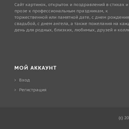
Сайт картинок, открыток и поздравлений в стихах и
прозе к профессиональным праздникам, к
торжественной или памятной дате, с днем рождения
свадьбой, с днем ангела, а также пожелания на ка
день для родных, близких, любимых, друзей и колле
МОЙ АККАУНТ
Вход
Регистрация
(c) 2