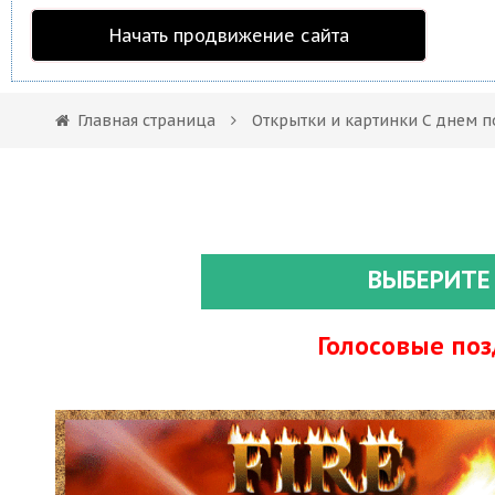
Начать продвижение сайта
Главная страница
Открытки и картинки С днем 
ВЫБЕРИТЕ
Голосовые по