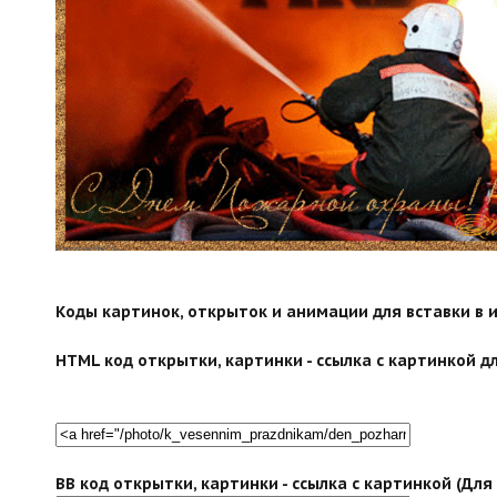
search">
Коды картинок, открыток и анимации для вставки в ин
HTML код открытки, картинки - ссылка с картинкой дл
BB код открытки, картинки - ссылка с картинкой (Дл