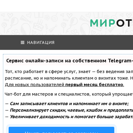
МИР
ОТ
НАВИГАЦИЯ
Сервис онлайн-записи на собственном Telegram
Тот, кто работает в сфере услуг, знает — без ведения за
расписание, но и напоминать клиентам о визитах тоже
Для новых пользователей
первый месяц бесплатно
.
Чат-бот для мастеров и специалистов, который упрощае
—
Сам записывает клиентов и напоминает им о визите;
—
Персонализирует скидки, чаевые, кэшбэк и предоплат
—
Увеличивает доходимость и помогает больше зарабат