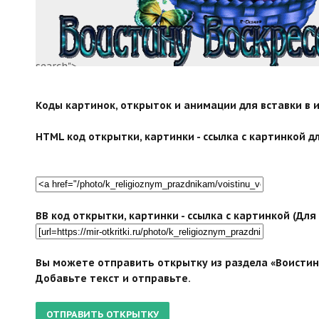
search">
Коды картинок, открыток и анимации для вставки в ин
HTML код открытки, картинки - ссылка с картинкой дл
BB код открытки, картинки - ссылка с картинкой (Дл
Вы можете отправить открытку из раздела «Воистину
Добавьте текст и отправьте.