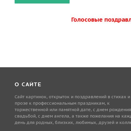
Голосовые поздрав
О САЙТЕ
Сайт картинок, открыток и поздравлений в стихах и
прозе к профессиональным праздникам, к
торжественной или памятной дате, с днем рождения
свадьбой, с днем ангела, а также пожелания на ка
день для родных, близких, любимых, друзей и колле