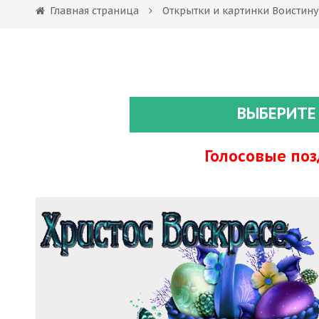
Главная страница
Открытки и картинки Воистину
ВЫБЕРИТЕ
Голосовые по