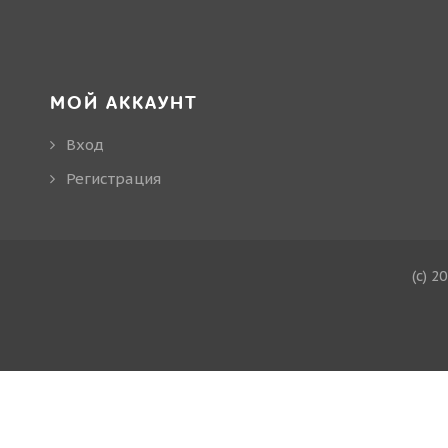
МОЙ АККАУНТ
Вход
Регистрация
(c) 2